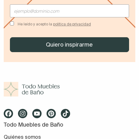
He leído y acepto la
política de privacidad
Todo Muebles de Baño
Quiénes somos