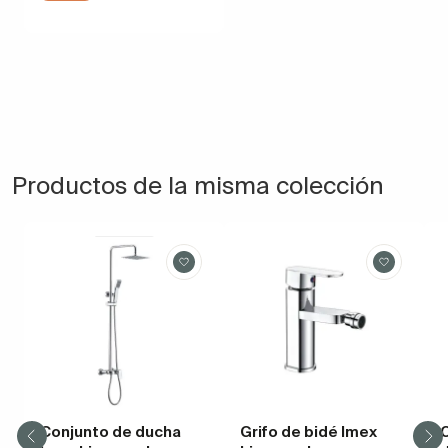
Productos de la misma colección
Conjunto de ducha
Grifo de bidé Imex