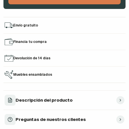
Envío gratuito
Financia tu compra
Devolución de 14 días
Muebles ensamblados
Descripción del producto
Preguntas de nuestros clientes