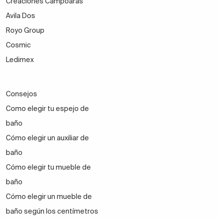
Creaciones Campoaras
Avila Dos
Royo Group
Cosmic
Ledimex
Consejos
Como elegir tu espejo de
baño
Cómo elegir un auxiliar de
baño
Cómo elegir tu mueble de
baño
Cómo elegir un mueble de
baño según los centímetros