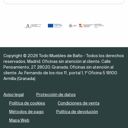
Copyright © 2026 Todo Muebles de Baño - Todos los derechos
reservados. Madrid. Oficinas sin atención al cliente. Calle
Pensamiento, 27. 28020. Granada. Oficinas sin atención al
cliente. Av. Fernando de los ríos 11 , portal 1, 1º Oficina 5 18100
Armilla (Granada)
Aviso legal
Protección de datos
Política de cookies
Condiciones de venta
Métodos de pago
Política de devolución
Mapa Web