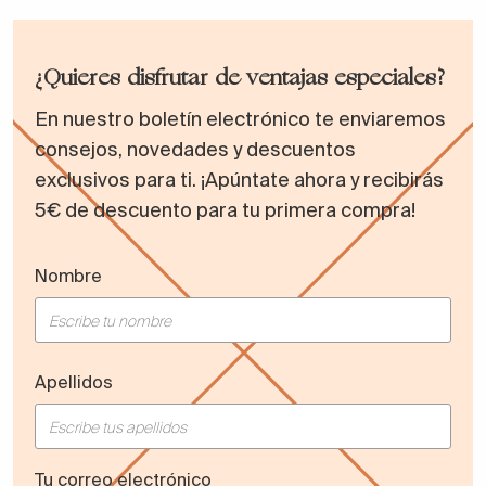
¿Quieres disfrutar de ventajas especiales?
En nuestro boletín electrónico te enviaremos
consejos, novedades y descuentos
exclusivos para ti. ¡Apúntate ahora y recibirás
5€ de descuento para tu primera compra!
Nombre
Apellidos
Tu correo electrónico