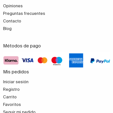
Opiniones
Preguntas frecuentes
Contacto
Blog
Métodos de pago
Mis pedidos
Iniciar sesión
Registro
Carrito
Favoritos
Seguir mi pedido