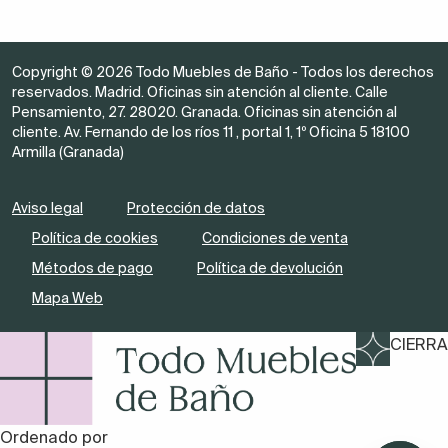
Copyright © 2026 Todo Muebles de Baño - Todos los derechos
reservados. Madrid. Oficinas sin atención al cliente. Calle
Pensamiento, 27. 28020. Granada. Oficinas sin atención al
cliente. Av. Fernando de los ríos 11 , portal 1, 1º Oficina 5 18100
Armilla (Granada)
Aviso legal
Protección de datos
Política de cookies
Condiciones de venta
Métodos de pago
Política de devolución
Mapa Web
CIERRA
Ordenado por