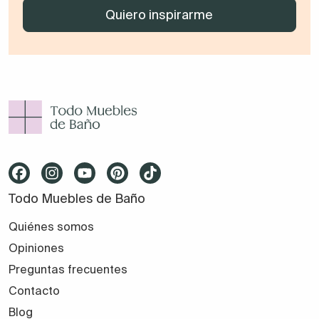
Todo Muebles de Baño
Quiénes somos
Opiniones
Preguntas frecuentes
Contacto
Blog