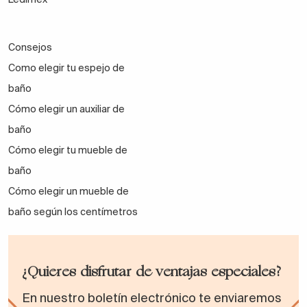
Consejos
Como elegir tu espejo de
baño
Cómo elegir un auxiliar de
baño
Cómo elegir tu mueble de
baño
Cómo elegir un mueble de
baño según los centímetros
¿Quieres disfrutar de ventajas especiales?
En nuestro boletín electrónico te enviaremos