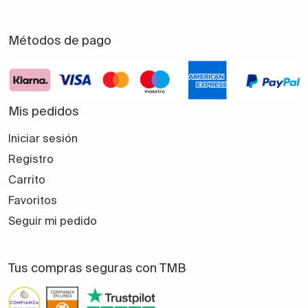
Métodos de pago
Mis pedidos
Iniciar sesión
Registro
Carrito
Favoritos
Seguir mi pedido
Tus compras seguras con TMB