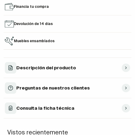
Financia tu compra
Devolución de 14 días
Muebles ensamblados
Descripción del producto
Preguntas de nuestros clientes
Consulta la ficha técnica
Vistos recientemente