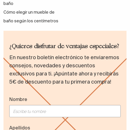
baño
Cómo elegir un mueble de
baño según los centímetros
¿Quieres disfrutar de ventajas especiales?
En nuestro boletín electrónico te enviaremos
consejos, novedades y descuentos
exclusivos para ti. ¡Apúntate ahora y recibirás
5€ de descuento para tu primera compra!
Nombre
Apellidos