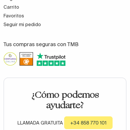
Carrito
Favoritos
Seguir mi pedido
Tus compras seguras con TMB
¿Cómo podemos
ayudarte?
LLAMADA GRATUITA
+34 858 770 101