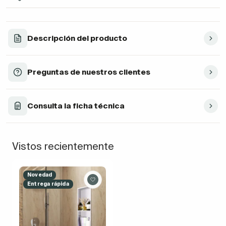
Descripción del producto
Preguntas de nuestros clientes
Consulta la ficha técnica
Vistos recientemente
Novedad
Entrega rápida