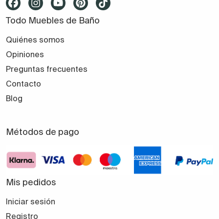
Todo Muebles de Baño
Quiénes somos
Opiniones
Preguntas frecuentes
Contacto
Blog
Métodos de pago
Mis pedidos
Iniciar sesión
Registro