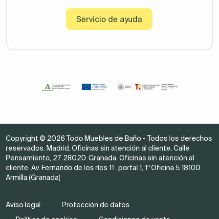
Servicio de ayuda
Copyright © 2026 Todo Muebles de Baño - Todos los derechos
reservados. Madrid. Oficinas sin atención al cliente. Calle
Pensamiento, 27. 28020. Granada. Oficinas sin atención al
cliente. Av. Fernando de los ríos 11 , portal 1, 1º Oficina 5 18100
Armilla (Granada)
Aviso legal
Protección de datos