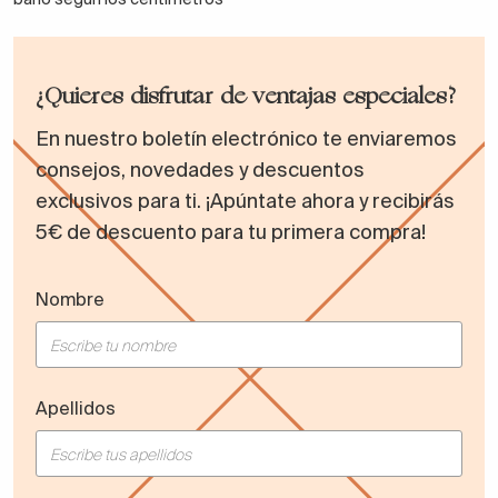
¿Quieres disfrutar de ventajas especiales?
En nuestro boletín electrónico te enviaremos
consejos, novedades y descuentos
exclusivos para ti. ¡Apúntate ahora y recibirás
5€ de descuento para tu primera compra!
Nombre
Apellidos