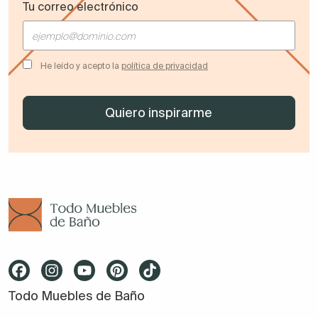
Tu correo electrónico
He leído y acepto la
política de privacidad
Todo Muebles de Baño