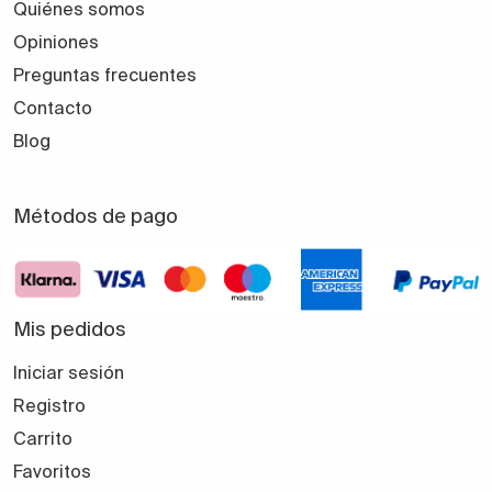
Quiénes somos
Opiniones
Preguntas frecuentes
Contacto
Blog
Métodos de pago
Mis pedidos
Iniciar sesión
Registro
Carrito
Favoritos