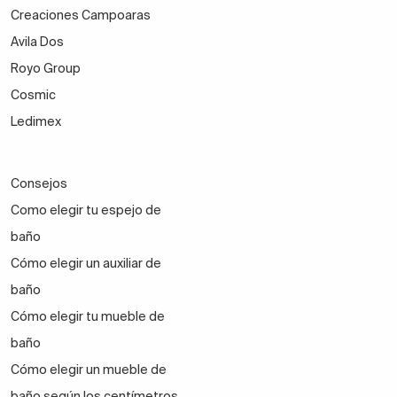
Creaciones Campoaras
Avila Dos
Royo Group
Cosmic
Ledimex
Consejos
Como elegir tu espejo de
baño
Cómo elegir un auxiliar de
baño
Cómo elegir tu mueble de
baño
Cómo elegir un mueble de
baño según los centímetros