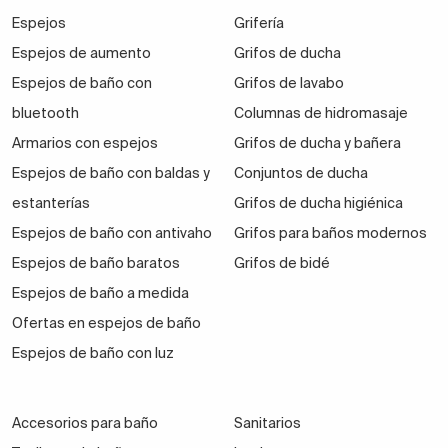
Espejos
Grifería
Espejos de aumento
Grifos de ducha
Espejos de baño con
Grifos de lavabo
bluetooth
Columnas de hidromasaje
Armarios con espejos
Grifos de ducha y bañera
Espejos de baño con baldas y
Conjuntos de ducha
estanterías
Grifos de ducha higiénica
Espejos de baño con antivaho
Grifos para baños modernos
Espejos de baño baratos
Grifos de bidé
Espejos de baño a medida
Ofertas en espejos de baño
Espejos de baño con luz
Accesorios para baño
Sanitarios