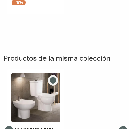
−17%
Productos de la misma colección