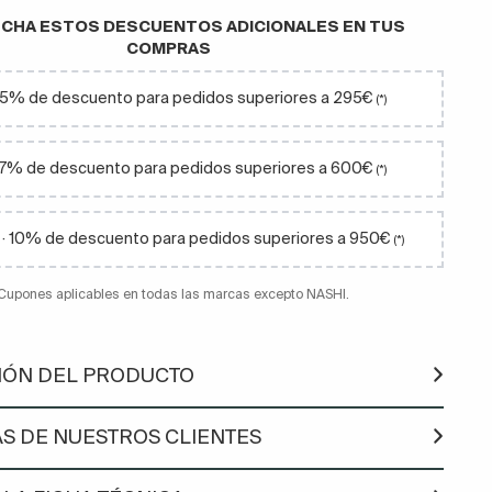
CHA ESTOS DESCUENTOS ADICIONALES EN TUS
COMPRAS
· 5% de descuento para pedidos superiores a 295€
(*)
 7% de descuento para pedidos superiores a 600€
(*)
· 10% de descuento para pedidos superiores a 950€
(*)
 Cupones aplicables en todas las marcas excepto NASHI.
IÓN DEL PRODUCTO
S DE NUESTROS CLIENTES