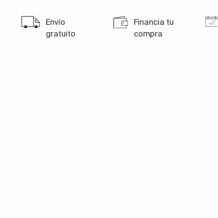
Envío
Financia tu
gratuito
compra