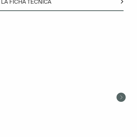
LA FICHA TÉCNICA