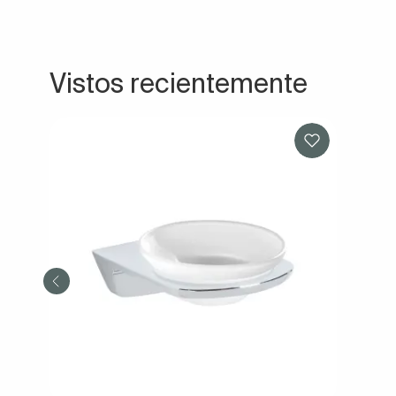
Vistos recientemente