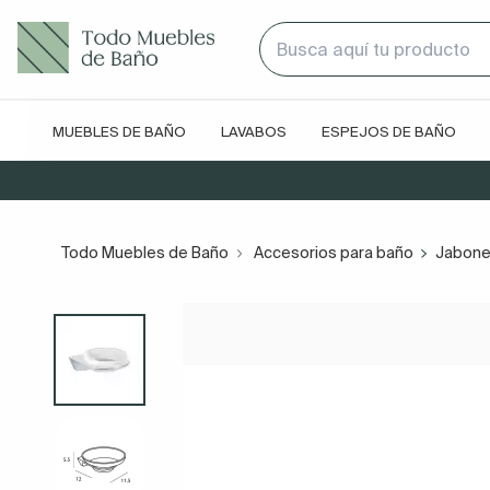
MUEBLES DE BAÑO
LAVABOS
ESPEJOS DE BAÑO
Todo Muebles de Baño
Accesorios para baño
Jabone