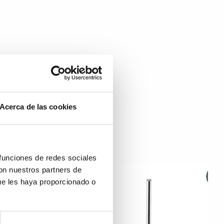
Acerca de las cookies
 funciones de redes sociales
con nuestros partners de
ue les haya proporcionado o