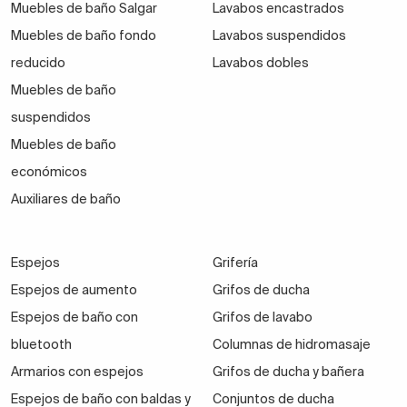
Muebles de baño Salgar
Lavabos encastrados
Muebles de baño fondo
Lavabos suspendidos
reducido
Lavabos dobles
Muebles de baño
suspendidos
Muebles de baño
económicos
Auxiliares de baño
Espejos
Grifería
Espejos de aumento
Grifos de ducha
Espejos de baño con
Grifos de lavabo
bluetooth
Columnas de hidromasaje
Armarios con espejos
Grifos de ducha y bañera
Espejos de baño con baldas y
Conjuntos de ducha