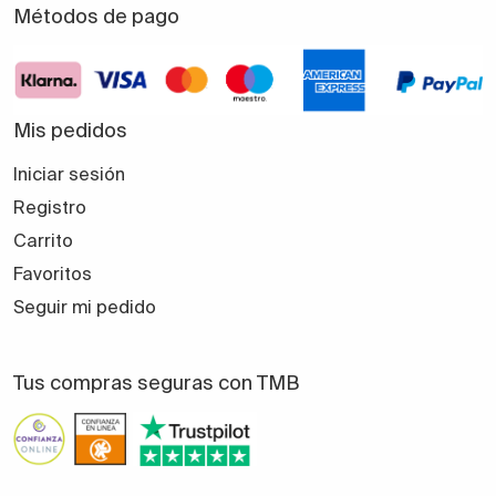
Métodos de pago
Mis pedidos
Iniciar sesión
Registro
Carrito
Favoritos
Seguir mi pedido
Tus compras seguras con TMB