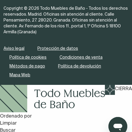
Copyright © 2026 Todo Muebles de Baño - Todos los derechos
reservados. Madrid. Oficinas sin atención al cliente. Calle
Pensamiento, 27. 28020. Granada. Oficinas sin atención al
cliente. Av. Fernando de los ríos 11 , portal 1, 1º Oficina 5 18100
Armilla (Granada)
Aviso legal
Protección de datos
Política de cookies
Condiciones de venta
Métodos de pago
Política de devolución
Mapa Web
CIERRA
Ordenado por
Limpiar
Buscar