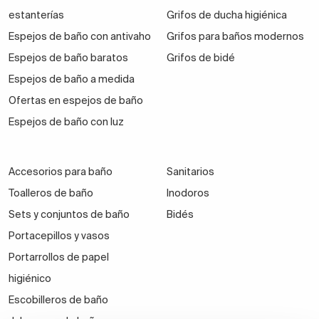
estanterías
Grifos de ducha higiénica
Espejos de baño con antivaho
Grifos para baños modernos
Espejos de baño baratos
Grifos de bidé
Espejos de baño a medida
Ofertas en espejos de baño
Espejos de baño con luz
Accesorios para baño
Sanitarios
Toalleros de baño
Inodoros
Sets y conjuntos de baño
Bidés
Portacepillos y vasos
Portarrollos de papel
higiénico
Escobilleros de baño