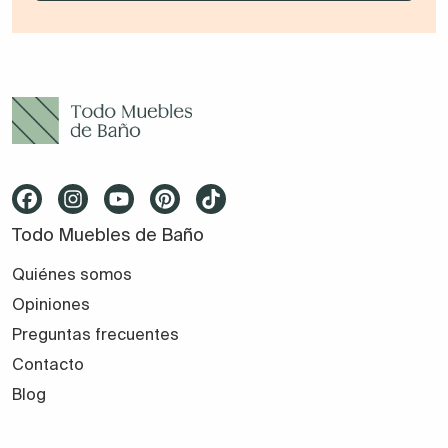
Todo Muebles de Baño
Quiénes somos
Opiniones
Preguntas frecuentes
Contacto
Blog