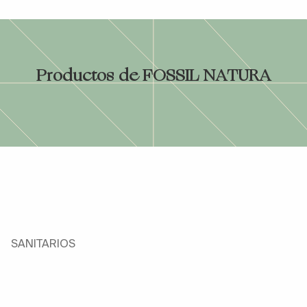
Productos de FOSSIL NATURA
SANITARIOS