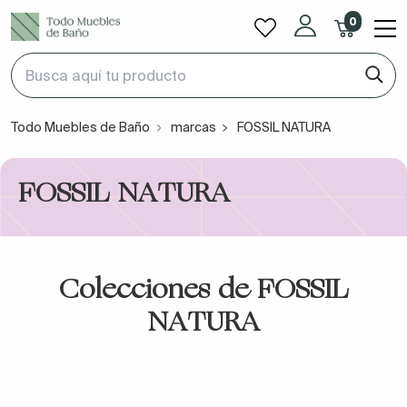
0
Todo Muebles de Baño
marcas
FOSSIL NATURA
FOSSIL NATURA
Colecciones de FOSSIL
NATURA