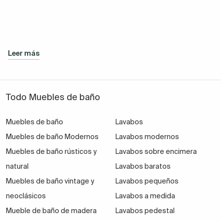
Leer más
Todo Muebles de baño
Muebles de baño
Lavabos
Muebles de baño Modernos
Lavabos modernos
Muebles de baño rústicos y
Lavabos sobre encimera
natural
Lavabos baratos
Muebles de baño vintage y
Lavabos pequeños
neoclásicos
Lavabos a medida
Mueble de baño de madera
Lavabos pedestal