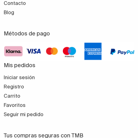
Contacto
Blog
Métodos de pago
Mis pedidos
Iniciar sesión
Registro
Carrito
Favoritos
Seguir mi pedido
Tus compras seguras con TMB