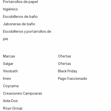
Portarrollos de papel
higiénico
Escobilleros de baño
Jaboneras de baño
Escobilleros y portarrollos de
pie
Marcas
Ofertas
Salgar
Ofertas
Visobath
Black Friday
Imex
Pago fraccionado
Coycama
Creaciones Campoaras
Avila Dos
Royo Group