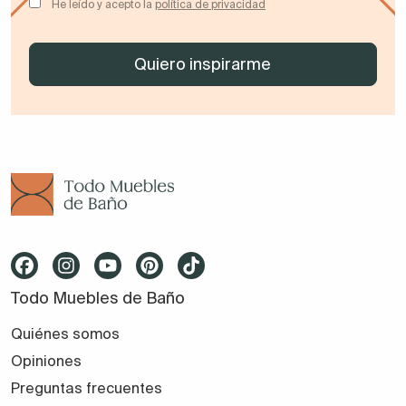
He leído y acepto la
política de privacidad
Todo Muebles de Baño
Quiénes somos
Opiniones
Preguntas frecuentes