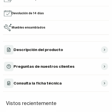
Devolución de 14 días
Muebles ensamblados
Descripción del producto
Preguntas de nuestros clientes
Consulta la ficha técnica
Vistos recientemente