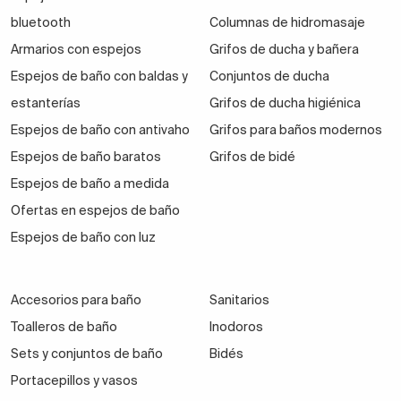
bluetooth
Columnas de hidromasaje
Armarios con espejos
Grifos de ducha y bañera
Espejos de baño con baldas y
Conjuntos de ducha
estanterías
Grifos de ducha higiénica
Espejos de baño con antivaho
Grifos para baños modernos
Espejos de baño baratos
Grifos de bidé
Espejos de baño a medida
Ofertas en espejos de baño
Espejos de baño con luz
Accesorios para baño
Sanitarios
Toalleros de baño
Inodoros
Sets y conjuntos de baño
Bidés
Portacepillos y vasos