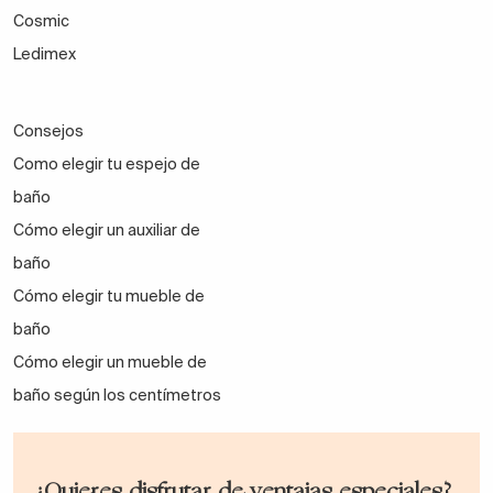
Cosmic
Ledimex
Consejos
Como elegir tu espejo de
baño
Cómo elegir un auxiliar de
baño
Cómo elegir tu mueble de
baño
Cómo elegir un mueble de
baño según los centímetros
¿Quieres disfrutar de ventajas especiales?