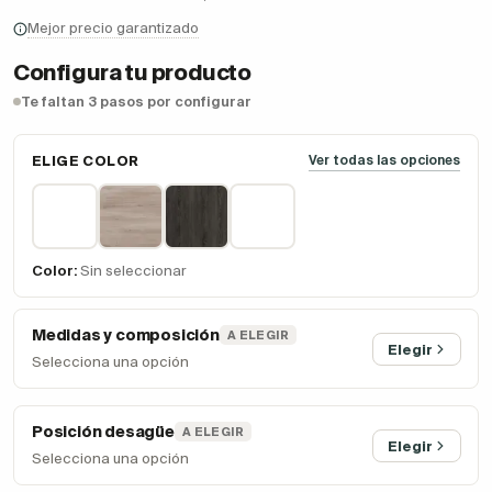
Mejor precio garantizado
Configura tu producto
Te faltan 3 pasos por configurar
ELIGE COLOR
Ver todas las opciones
Color:
Sin seleccionar
Medidas y composición
A ELEGIR
Elegir
Selecciona una opción
Posición desagüe
A ELEGIR
Elegir
Selecciona una opción