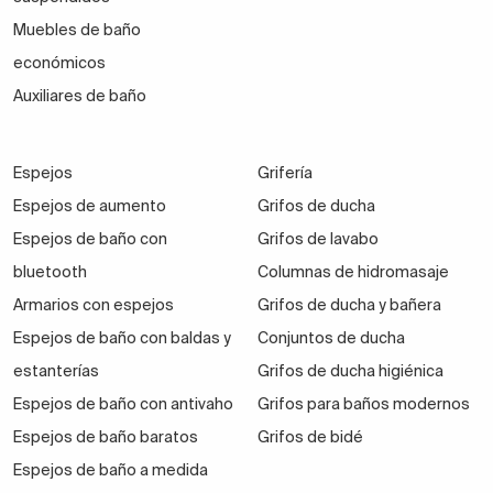
Muebles de baño
económicos
Auxiliares de baño
Espejos
Grifería
Espejos de aumento
Grifos de ducha
Espejos de baño con
Grifos de lavabo
bluetooth
Columnas de hidromasaje
Armarios con espejos
Grifos de ducha y bañera
Espejos de baño con baldas y
Conjuntos de ducha
estanterías
Grifos de ducha higiénica
Espejos de baño con antivaho
Grifos para baños modernos
Espejos de baño baratos
Grifos de bidé
Espejos de baño a medida