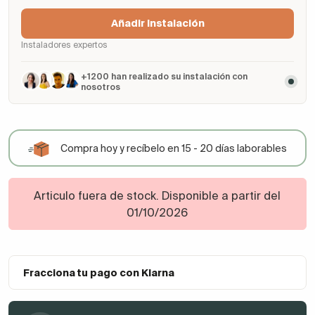
Añadir Instalación
Instaladores expertos
+1200 han realizado su instalación con
nosotros
Compra hoy y recíbelo en 15 - 20 días laborables
Articulo fuera de stock.
Disponible a partir del
01/10/2026
Fracciona tu pago con Klarna