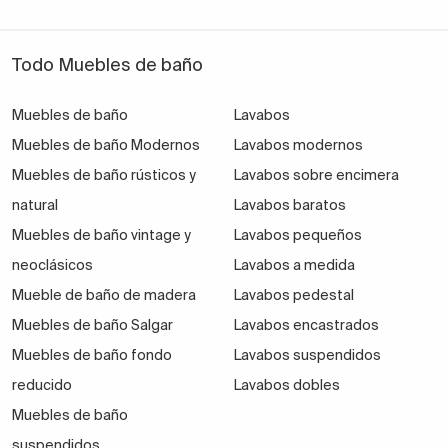
Todo Muebles de baño
Muebles de baño
Lavabos
Muebles de baño Modernos
Lavabos modernos
Muebles de baño rústicos y
Lavabos sobre encimera
natural
Lavabos baratos
Muebles de baño vintage y
Lavabos pequeños
neoclásicos
Lavabos a medida
Mueble de baño de madera
Lavabos pedestal
Muebles de baño Salgar
Lavabos encastrados
Muebles de baño fondo
Lavabos suspendidos
reducido
Lavabos dobles
Muebles de baño
suspendidos