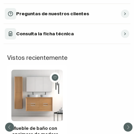
Preguntas de nuestros clientes
Consulta la ficha técnica
Vistos recientemente
Mueble de baño con