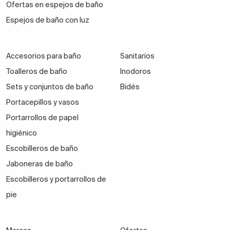
Ofertas en espejos de baño
Espejos de baño con luz
Accesorios para baño
Sanitarios
Toalleros de baño
Inodoros
Sets y conjuntos de baño
Bidés
Portacepillos y vasos
Portarrollos de papel
higiénico
Escobilleros de baño
Jaboneras de baño
Escobilleros y portarrollos de
pie