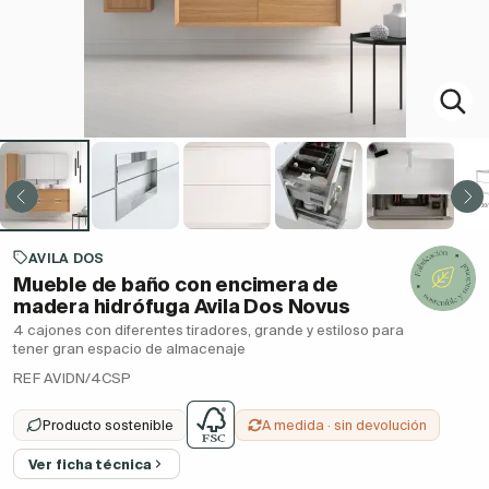
AVILA DOS
Mueble de baño con encimera de
madera hidrófuga Avila Dos Novus
4 cajones con diferentes tiradores, grande y estiloso para
tener gran espacio de almacenaje
REF AVIDN/4CSP
Producto sostenible
A medida · sin devolución
Ver ficha técnica