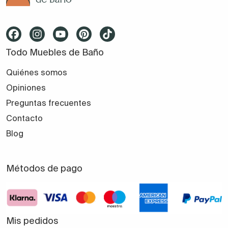
Todo Muebles de Baño
Quiénes somos
Opiniones
Preguntas frecuentes
Contacto
Blog
Métodos de pago
Mis pedidos