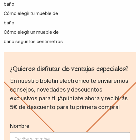
baño
Cómo elegir tu mueble de
baño
Cómo elegir un mueble de
baño según los centímetros
¿Quieres disfrutar de ventajas especiales?
En nuestro boletín electrónico te enviaremos
consejos, novedades y descuentos
exclusivos para ti. ¡Apúntate ahora y recibirás
5€ de descuento para tu primera compra!
Nombre