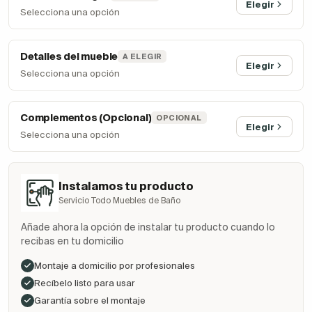
Elegir
Selecciona una opción
Detalles del mueble
A ELEGIR
Elegir
Selecciona una opción
Complementos (Opcional)
OPCIONAL
Elegir
Selecciona una opción
Instalamos tu producto
Servicio Todo Muebles de Baño
Añade ahora la opción de instalar tu producto cuando lo
recibas en tu domicilio
Montaje a domicilio por profesionales
Recíbelo listo para usar
Garantía sobre el montaje