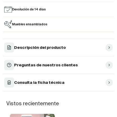
Devolución de 14 días
Muebles ensamblados
Descripción del producto
Preguntas de nuestros clientes
Consulta la ficha técnica
Vistos recientemente