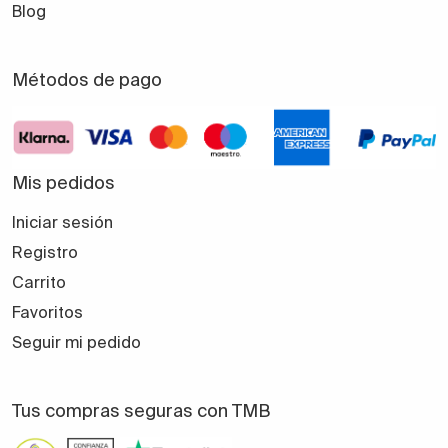
Blog
Métodos de pago
Mis pedidos
Iniciar sesión
Registro
Carrito
Favoritos
Seguir mi pedido
Tus compras seguras con TMB