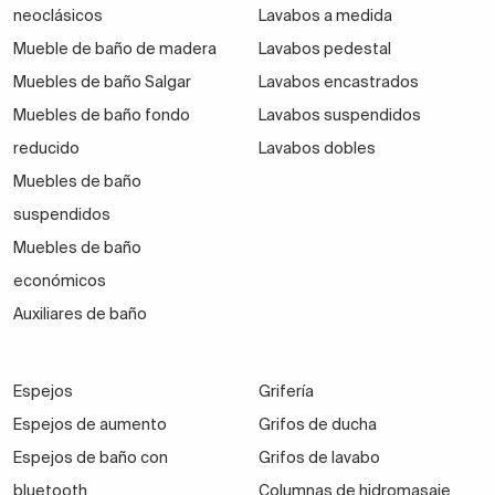
neoclásicos
Lavabos a medida
Mueble de baño de madera
Lavabos pedestal
Muebles de baño Salgar
Lavabos encastrados
Muebles de baño fondo
Lavabos suspendidos
reducido
Lavabos dobles
Muebles de baño
suspendidos
Muebles de baño
económicos
Auxiliares de baño
Espejos
Grifería
Espejos de aumento
Grifos de ducha
Espejos de baño con
Grifos de lavabo
bluetooth
Columnas de hidromasaje