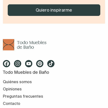
Todo Muebles de Baño
Quiénes somos
Opiniones
Preguntas frecuentes
Contacto