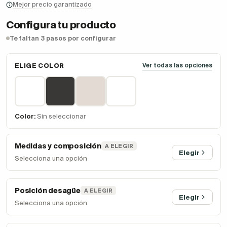
Mejor precio garantizado
Configura tu producto
Te faltan 3 pasos por configurar
ELIGE COLOR
Ver todas las opciones
Color:
Sin seleccionar
Medidas y composición
A ELEGIR
Elegir
Selecciona una opción
Posición desagüe
A ELEGIR
Elegir
Selecciona una opción