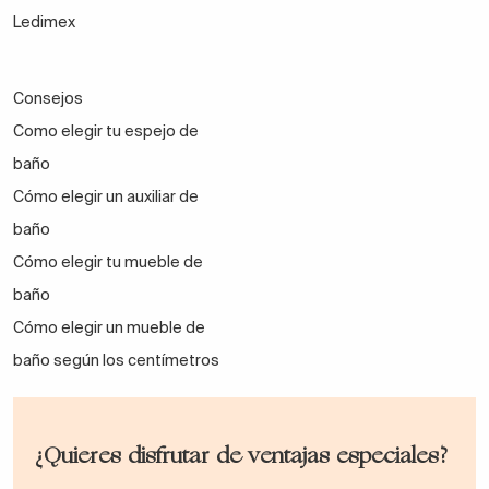
Ledimex
Consejos
Como elegir tu espejo de
baño
Cómo elegir un auxiliar de
baño
Cómo elegir tu mueble de
baño
Cómo elegir un mueble de
baño según los centímetros
¿Quieres disfrutar de ventajas especiales?