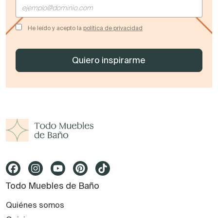
He leído y acepto la
política de privacidad
Todo Muebles de Baño
Quiénes somos