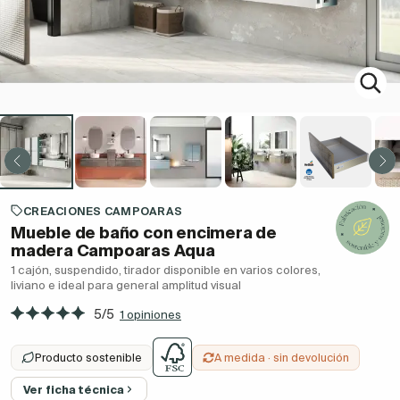
CREACIONES CAMPOARAS
Mueble de baño con encimera de
madera Campoaras Aqua
1 cajón, suspendido, tirador disponible en varios colores,
liviano e ideal para general amplitud visual
5/5
1 opiniones
Producto sostenible
A medida · sin devolución
Ver ficha técnica