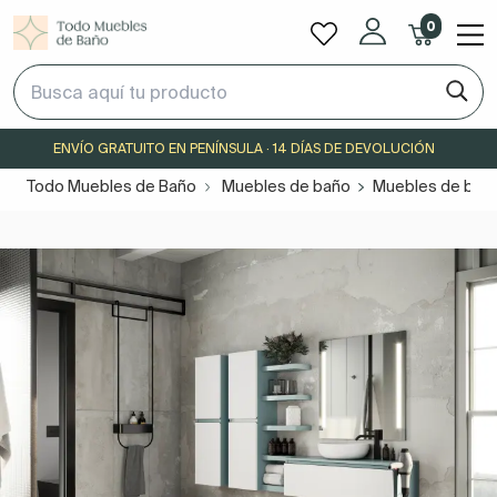
0
ENVÍO GRATUITO EN PENÍNSULA · 14 DÍAS DE DEVOLUCIÓN
Todo Muebles de Baño
Muebles de baño
Muebles de baño