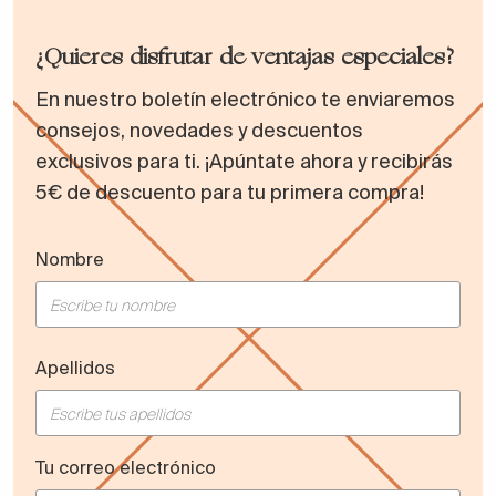
¿Quieres disfrutar de ventajas especiales?
En nuestro boletín electrónico te enviaremos
consejos, novedades y descuentos
exclusivos para ti. ¡Apúntate ahora y recibirás
5€ de descuento para tu primera compra!
Nombre
Apellidos
Tu correo electrónico