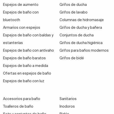
Espejos de aumento
Grifos de ducha
Espejos de baño con
Grifos de lavabo
bluetooth
Columnas de hidromasaje
Armarios con espejos
Grifos de ducha y bañera
Espejos de baño con baldas y
Conjuntos de ducha
estanterías
Grifos de ducha higiénica
Espejos de baño con antivaho
Grifos para baños modernos
Espejos de baño baratos
Grifos de bidé
Espejos de baño a medida
Ofertas en espejos de baño
Espejos de baño con luz
Accesorios para baño
Sanitarios
Toalleros de baño
Inodoros