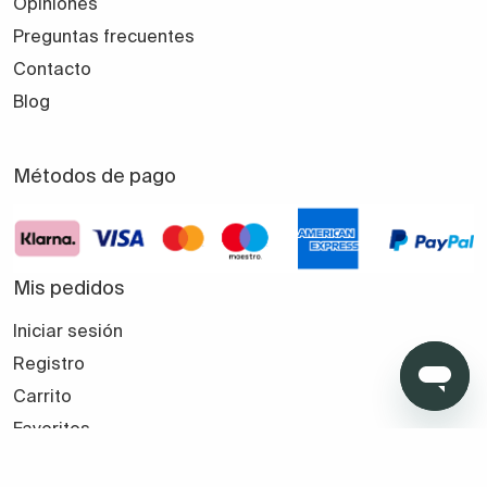
Opiniones
Preguntas frecuentes
Contacto
Blog
Métodos de pago
Mis pedidos
Iniciar sesión
Registro
Carrito
Favoritos
Seguir mi pedido