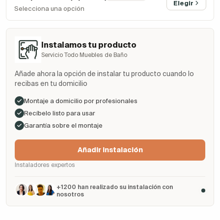
Elegir
Selecciona una opción
Instalamos tu producto
Servicio Todo Muebles de Baño
Añade ahora la opción de instalar tu producto cuando lo
recibas en tu domicilio
Montaje a domicilio por profesionales
Recíbelo listo para usar
Garantía sobre el montaje
Añadir Instalación
Instaladores expertos
+1200 han realizado su instalación con
nosotros