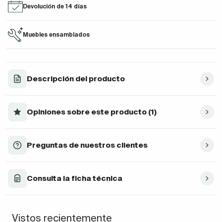
Devolución de 14 días
Muebles ensamblados
Descripción del producto
Opiniones sobre este producto (1)
Preguntas de nuestros clientes
Consulta la ficha técnica
Vistos recientemente