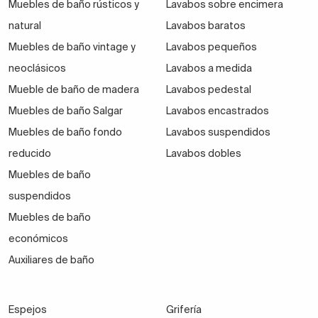
Muebles de baño rústicos y
Lavabos sobre encimera
natural
Lavabos baratos
Muebles de baño vintage y
Lavabos pequeños
neoclásicos
Lavabos a medida
Mueble de baño de madera
Lavabos pedestal
Muebles de baño Salgar
Lavabos encastrados
Muebles de baño fondo
Lavabos suspendidos
reducido
Lavabos dobles
Muebles de baño
suspendidos
Muebles de baño
económicos
Auxiliares de baño
Espejos
Grifería