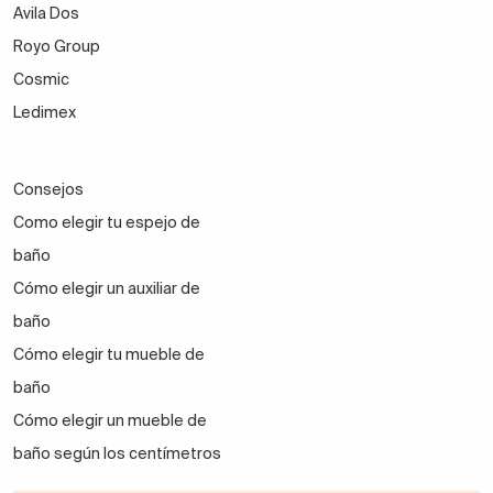
Avila Dos
Royo Group
Cosmic
Ledimex
Consejos
Como elegir tu espejo de
baño
Cómo elegir un auxiliar de
baño
Cómo elegir tu mueble de
baño
Cómo elegir un mueble de
baño según los centímetros