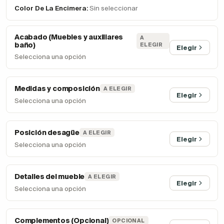
Color De La Encimera:
Sin seleccionar
Acabado (Muebles y auxiliares
A
baño)
ELEGIR
Elegir
Selecciona una opción
Medidas y composición
A ELEGIR
Elegir
Selecciona una opción
Posición desagüe
A ELEGIR
Elegir
Selecciona una opción
Detalles del mueble
A ELEGIR
Elegir
Selecciona una opción
Complementos (Opcional)
OPCIONAL