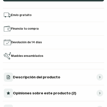
Envío gratuito
Financia tu compra
Devolución de 14 días
Muebles ensamblados
Descripción del producto
Opiniones sobre este producto (2)