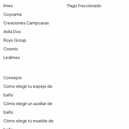
Imex
Pago fraccionado
Coycama
Creaciones Campoaras
Avila Dos
Royo Group
Cosmic
Ledimex
Consejos
Como elegir tu espejo de
baño
Cómo elegir un auxiliar de
baño
Cómo elegir tu mueble de