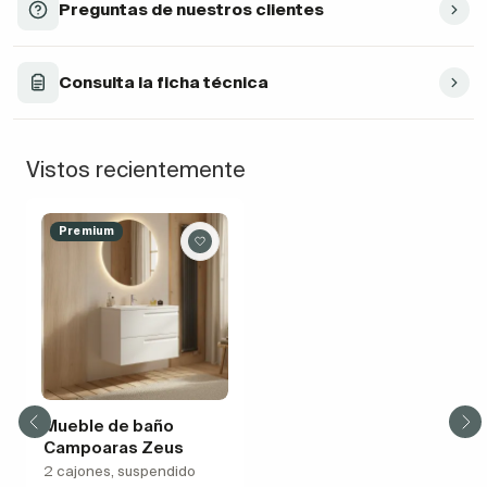
Preguntas de nuestros clientes
Consulta la ficha técnica
Vistos recientemente
Premium
Mueble de baño
Campoaras Zeus
2 cajones, suspendido