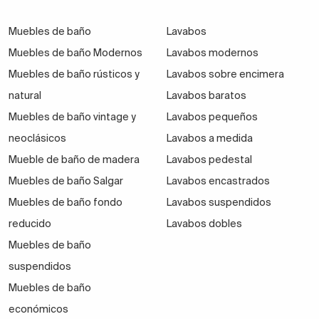
Muebles de baño
Lavabos
Muebles de baño Modernos
Lavabos modernos
Muebles de baño rústicos y
Lavabos sobre encimera
natural
Lavabos baratos
Muebles de baño vintage y
Lavabos pequeños
neoclásicos
Lavabos a medida
Mueble de baño de madera
Lavabos pedestal
Muebles de baño Salgar
Lavabos encastrados
Muebles de baño fondo
Lavabos suspendidos
reducido
Lavabos dobles
Muebles de baño
suspendidos
Muebles de baño
económicos