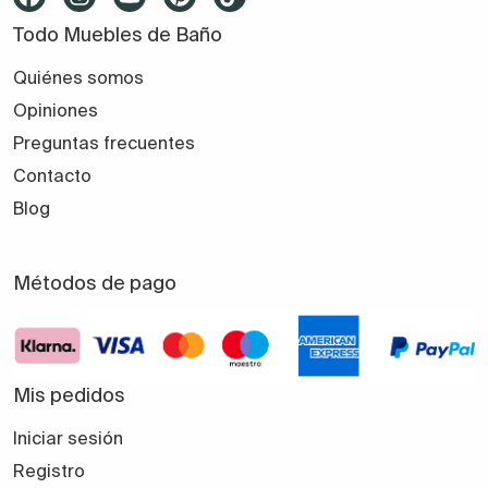
Todo Muebles de Baño
Quiénes somos
Opiniones
Preguntas frecuentes
Contacto
Blog
Métodos de pago
Mis pedidos
Iniciar sesión
Registro