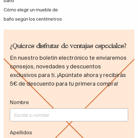
baño
Cómo elegir un mueble de
baño según los centímetros
¿Quieres disfrutar de ventajas especiales?
En nuestro boletín electrónico te enviaremos
consejos, novedades y descuentos
exclusivos para ti. ¡Apúntate ahora y recibirás
5€ de descuento para tu primera compra!
Nombre
Apellidos