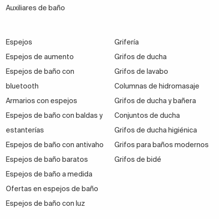
Auxiliares de baño
Espejos
Grifería
Espejos de aumento
Grifos de ducha
Espejos de baño con
Grifos de lavabo
bluetooth
Columnas de hidromasaje
Armarios con espejos
Grifos de ducha y bañera
Espejos de baño con baldas y
Conjuntos de ducha
estanterías
Grifos de ducha higiénica
Espejos de baño con antivaho
Grifos para baños modernos
Espejos de baño baratos
Grifos de bidé
Espejos de baño a medida
Ofertas en espejos de baño
Espejos de baño con luz