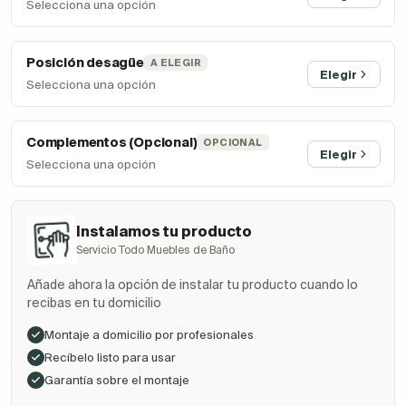
Selecciona una opción
Posición desagüe
A ELEGIR
Elegir
Selecciona una opción
Complementos (Opcional)
OPCIONAL
Elegir
Selecciona una opción
Instalamos tu producto
Servicio Todo Muebles de Baño
Añade ahora la opción de instalar tu producto cuando lo
recibas en tu domicilio
Montaje a domicilio por profesionales
Recíbelo listo para usar
Garantía sobre el montaje