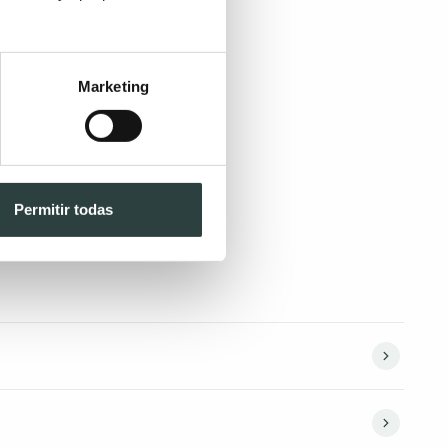
Marketing
Permitir todas