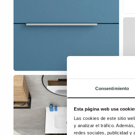
Consentimiento
Esta página web usa cookie
Las cookies de este sitio we
y analizar el tráfico. Ademá
redes sociales, publicidad y