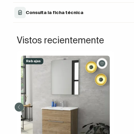
Consulta la ficha técnica
Vistos recientemente
Rebajas