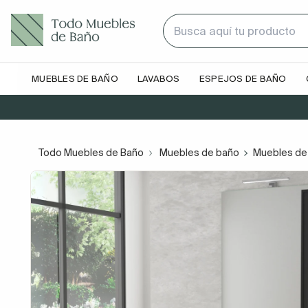
MUEBLES DE BAÑO
LAVABOS
ESPEJOS DE BAÑO
Todo Muebles de Baño
Muebles de baño
Muebles de