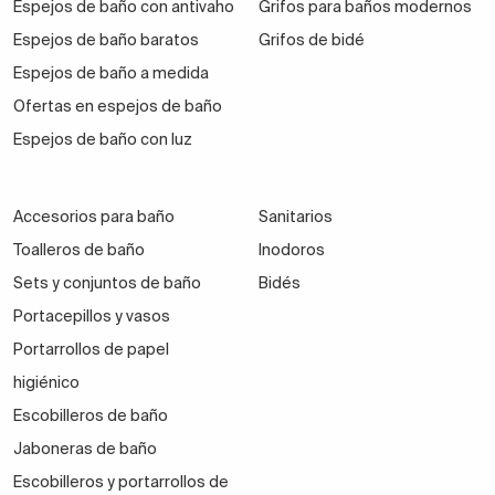
Espejos de baño con antivaho
Grifos para baños modernos
Espejos de baño baratos
Grifos de bidé
Espejos de baño a medida
Ofertas en espejos de baño
Espejos de baño con luz
Accesorios para baño
Sanitarios
Toalleros de baño
Inodoros
Sets y conjuntos de baño
Bidés
Portacepillos y vasos
Portarrollos de papel
higiénico
Escobilleros de baño
Jaboneras de baño
Escobilleros y portarrollos de