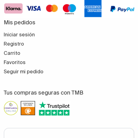
Mis pedidos
Iniciar sesión
Registro
Carrito
Favoritos
Seguir mi pedido
Tus compras seguras con TMB