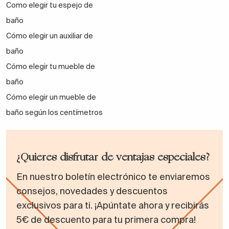
Como elegir tu espejo de
baño
Cómo elegir un auxiliar de
baño
Cómo elegir tu mueble de
baño
Cómo elegir un mueble de
baño según los centímetros
¿Quieres disfrutar de ventajas especiales?
En nuestro boletín electrónico te enviaremos
consejos, novedades y descuentos
exclusivos para ti. ¡Apúntate ahora y recibirás
5€ de descuento para tu primera compra!