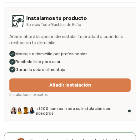
Instalamos tu producto
Servicio Todo Muebles de Baño
Añade ahora la opción de instalar tu producto cuando lo
recibas en tu domicilio
Montaje a domicilio por profesionales
Recíbelo listo para usar
Garantía sobre el montaje
Añadir Instalación
Instaladores expertos
+1200 han realizado su instalación con
nosotros