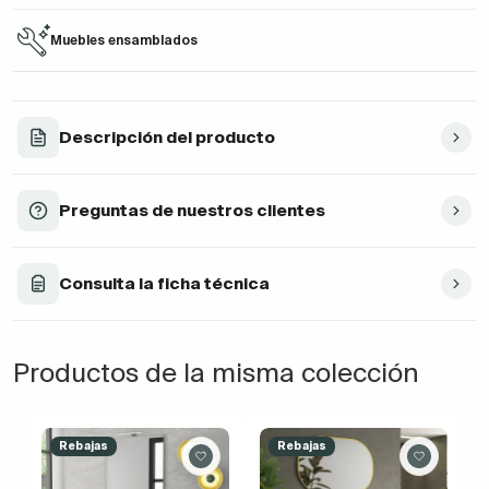
Muebles ensamblados
Descripción del producto
Preguntas de nuestros clientes
Consulta la ficha técnica
Productos de la misma colección
Rebajas
Rebajas