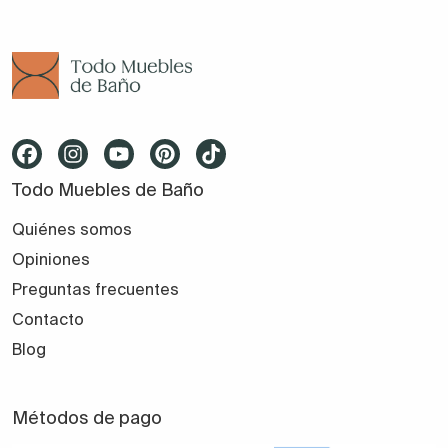
Todo Muebles de Baño
Quiénes somos
Opiniones
Preguntas frecuentes
Contacto
Blog
Métodos de pago