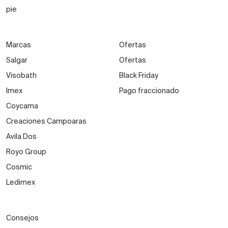
pie
Marcas
Ofertas
Salgar
Ofertas
Visobath
Black Friday
Imex
Pago fraccionado
Coycama
Creaciones Campoaras
Avila Dos
Royo Group
Cosmic
Ledimex
Consejos