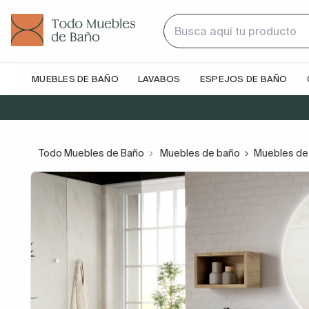
MUEBLES DE BAÑO
LAVABOS
ESPEJOS DE BAÑO
Todo Muebles de Baño
Muebles de baño
Muebles de 