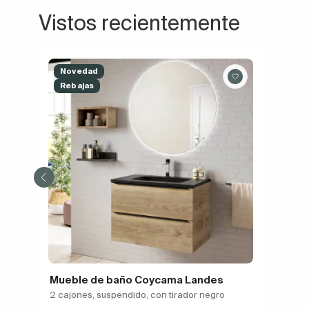
Vistos recientemente
Novedad
Rebajas
Mueble de baño Coycama Landes
2 cajones, suspendido, con tirador negro