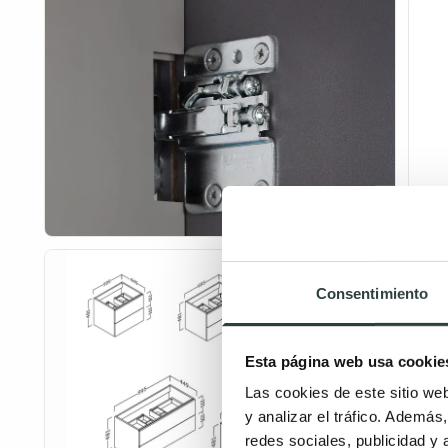
Consentimiento
Esta página web usa cookie
Las cookies de este sitio we
y analizar el tráfico. Ademá
redes sociales, publicidad y