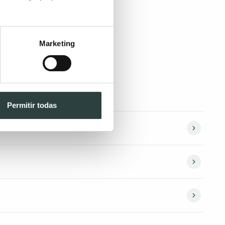
Marketing
Permitir todas