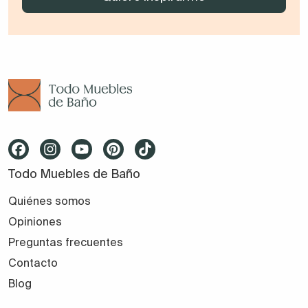
Todo Muebles de Baño
Quiénes somos
Opiniones
Preguntas frecuentes
Contacto
Blog