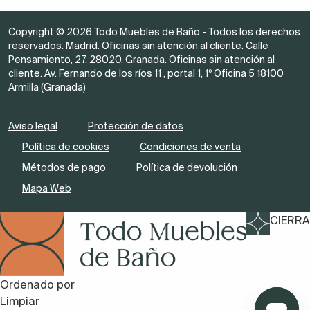
Copyright © 2026 Todo Muebles de Baño - Todos los derechos
reservados. Madrid. Oficinas sin atención al cliente. Calle
Pensamiento, 27. 28020. Granada. Oficinas sin atención al
cliente. Av. Fernando de los ríos 11 , portal 1, 1º Oficina 5 18100
Armilla (Granada)
Aviso legal
Protección de datos
Política de cookies
Condiciones de venta
Métodos de pago
Política de devolución
Mapa Web
CIERRA
Ordenado por
Limpiar