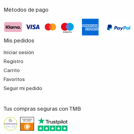
Métodos de pago
Mis pedidos
Iniciar sesión
Registro
Carrito
Favoritos
Seguir mi pedido
Tus compras seguras con TMB