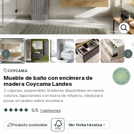
COYCAMA
Mueble de baño con encimera de
madera Coycama Landes
2 cajones, suspendido, tiradores disponibles en varios
colores, tapa landes con barra de refuerzo, ideal para
posar un lavabo sobre encimera
5/5
1 opiniones
Producto sostenible
Ver ficha técnica