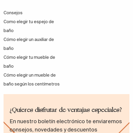
Consejos
Como elegir tu espejo de
baño
Cómo elegir un auxiliar de
baño
Cómo elegir tu mueble de
baño
Cómo elegir un mueble de
baño según los centímetros
¿Quieres disfrutar de ventajas especiales?
En nuestro boletín electrónico te enviaremos
consejos, novedades y descuentos