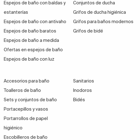
Espejos de baño con baldas y
Conjuntos de ducha
estanterías
Grifos de ducha higiénica
Espejos de baño con antivaho
Grifos para baños modernos
Espejos de baño baratos
Grifos de bidé
Espejos de baño a medida
Ofertas en espejos de baño
Espejos de baño con luz
Accesorios para baño
Sanitarios
Toalleros de baño
Inodoros
Sets y conjuntos de baño
Bidés
Portacepillos y vasos
Portarrollos de papel
higiénico
Escobilleros de baño