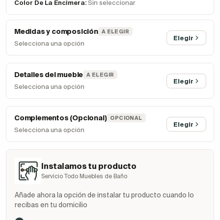
Color De La Encimera:
Sin seleccionar
Medidas y composición
A ELEGIR
Elegir
Selecciona una opción
Detalles del mueble
A ELEGIR
Elegir
Selecciona una opción
Complementos (Opcional)
OPCIONAL
Elegir
Selecciona una opción
Instalamos tu producto
Servicio Todo Muebles de Baño
Añade ahora la opción de instalar tu producto cuando lo
recibas en tu domicilio