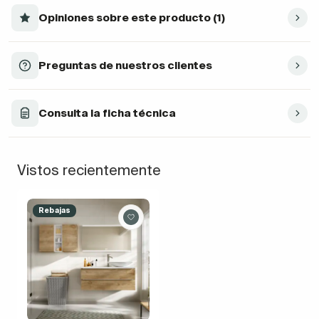
Opiniones sobre este producto (1)
Preguntas de nuestros clientes
Consulta la ficha técnica
Vistos recientemente
Rebajas