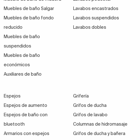
Muebles de baño Salgar
Lavabos encastrados
Muebles de baño fondo
Lavabos suspendidos
reducido
Lavabos dobles
Muebles de baño
suspendidos
Muebles de baño
económicos
Auxiliares de baño
Espejos
Grifería
Espejos de aumento
Grifos de ducha
Espejos de baño con
Grifos de lavabo
bluetooth
Columnas de hidromasaje
Armarios con espejos
Grifos de ducha y bañera