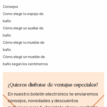
Consejos
Como elegir tu espejo de
baño
Cómo elegir un auxiliar de
baño
Cómo elegir tu mueble de
baño
Cómo elegir un mueble de
baño según los centímetros
¿Quieres disfrutar de ventajas especiales?
En nuestro boletín electrónico te enviaremos
consejos, novedades y descuentos