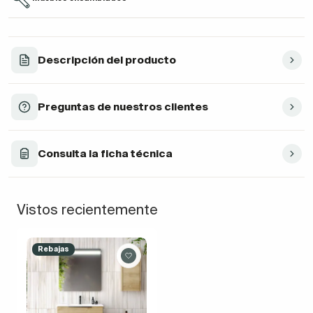
Descripción del producto
Preguntas de nuestros clientes
Consulta la ficha técnica
Vistos recientemente
Rebajas