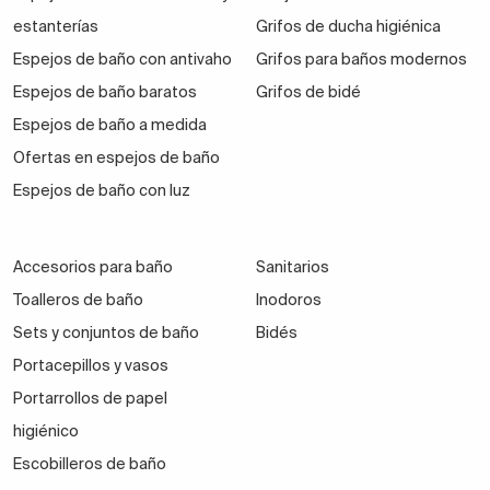
estanterías
Grifos de ducha higiénica
Espejos de baño con antivaho
Grifos para baños modernos
Espejos de baño baratos
Grifos de bidé
Espejos de baño a medida
Ofertas en espejos de baño
Espejos de baño con luz
Accesorios para baño
Sanitarios
Toalleros de baño
Inodoros
Sets y conjuntos de baño
Bidés
Portacepillos y vasos
Portarrollos de papel
higiénico
Escobilleros de baño