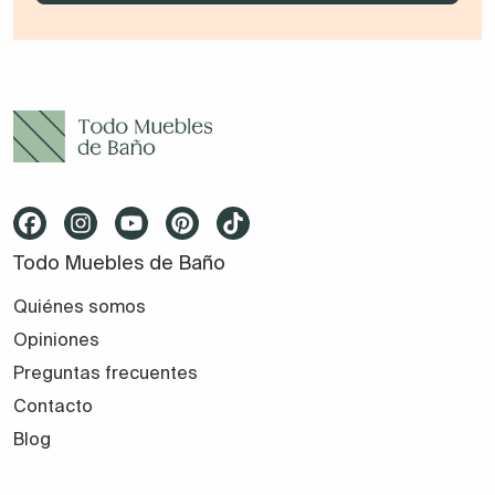
Todo Muebles de Baño
Quiénes somos
Opiniones
Preguntas frecuentes
Contacto
Blog