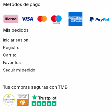
Métodos de pago
Mis pedidos
Iniciar sesión
Registro
Carrito
Favoritos
Seguir mi pedido
Tus compras seguras con TMB