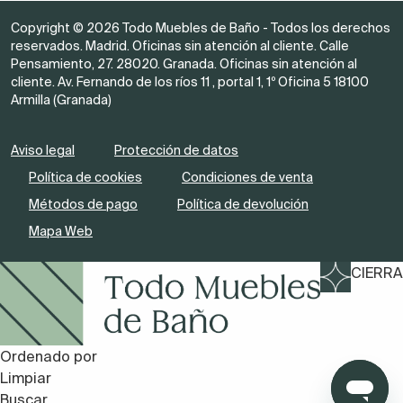
Copyright © 2026 Todo Muebles de Baño - Todos los derechos
reservados. Madrid. Oficinas sin atención al cliente. Calle
Pensamiento, 27. 28020. Granada. Oficinas sin atención al
cliente. Av. Fernando de los ríos 11 , portal 1, 1º Oficina 5 18100
Armilla (Granada)
Aviso legal
Protección de datos
Política de cookies
Condiciones de venta
Métodos de pago
Política de devolución
Mapa Web
CIERRA
Ordenado por
Limpiar
Buscar