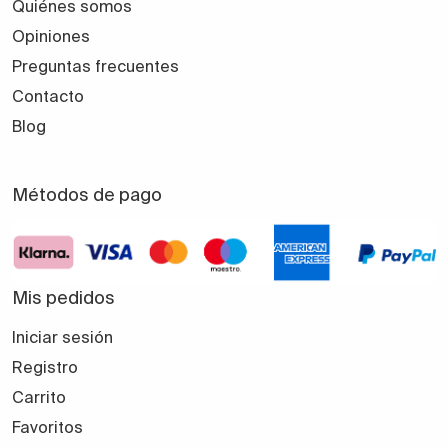
Quiénes somos
Opiniones
Preguntas frecuentes
Contacto
Blog
Métodos de pago
Mis pedidos
Iniciar sesión
Registro
Carrito
Favoritos