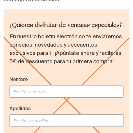
¿Quieres disfrutar de ventajas especiales?
En nuestro boletín electrónico te enviaremos
consejos, novedades y descuentos
exclusivos para ti. ¡Apúntate ahora y recibirás
5€ de descuento para tu primera compra!
Nombre
Apellidos