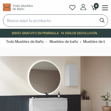
0
ENVÍO GRATUITO EN PENÍNSULA · 14 DÍAS DE DEVOLUCIÓN
Todo Muebles de Baño
Muebles de baño
Muebles de baño