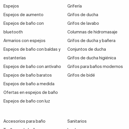
Espejos
Grifería
Espejos de aumento
Grifos de ducha
Espejos de baño con
Grifos de lavabo
bluetooth
Columnas de hidromasaje
Armarios con espejos
Grifos de ducha y bañera
Espejos de baño con baldas y
Conjuntos de ducha
estanterías
Grifos de ducha higiénica
Espejos de baño con antivaho
Grifos para baños modernos
Espejos de baño baratos
Grifos de bidé
Espejos de baño a medida
Ofertas en espejos de baño
Espejos de baño con luz
Accesorios para baño
Sanitarios