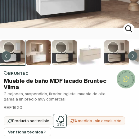
BRUNTEC
Mueble de baño MDF lacado Bruntec
Vilma
2 cajones, suspendido, tirador inglete, mueble de alta
gama a un precio muy comercial
REF 1620
Producto sostenible
A medida · sin devolución
Ver ficha técnica