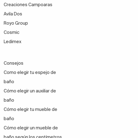
Creaciones Campoaras
Avila Dos
Royo Group
Cosmic
Ledimex
Consejos
Como elegir tu espejo de
baño
Cómo elegir un auxiliar de
baño
Cómo elegir tu mueble de
baño
Cómo elegir un mueble de
baño según los centímetros