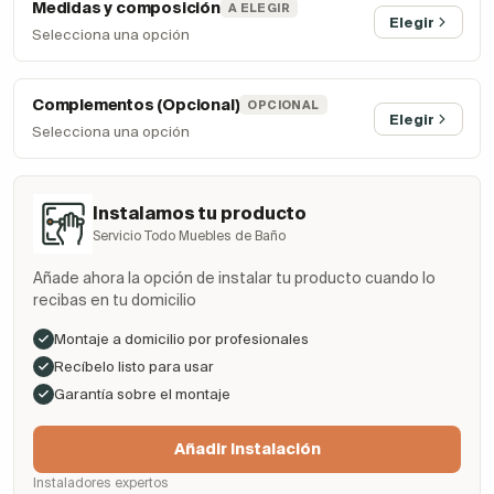
Medidas y composición
A ELEGIR
Elegir
Selecciona una opción
Complementos (Opcional)
OPCIONAL
Elegir
Selecciona una opción
Instalamos tu producto
Servicio Todo Muebles de Baño
Añade ahora la opción de instalar tu producto cuando lo
recibas en tu domicilio
Montaje a domicilio por profesionales
Recíbelo listo para usar
Garantía sobre el montaje
Añadir Instalación
Instaladores expertos