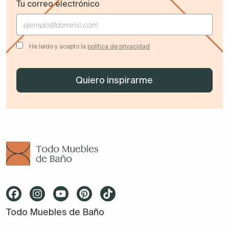
Tu correo electrónico
He leído y acepto la
política de privacidad
Todo Muebles de Baño