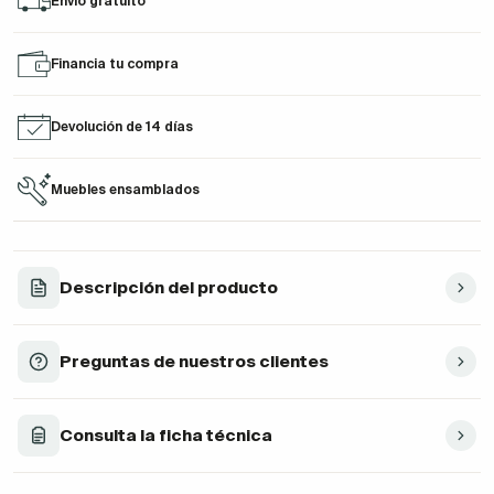
Envío gratuito
Financia tu compra
Devolución de 14 días
Muebles ensamblados
Descripción del producto
Preguntas de nuestros clientes
Consulta la ficha técnica