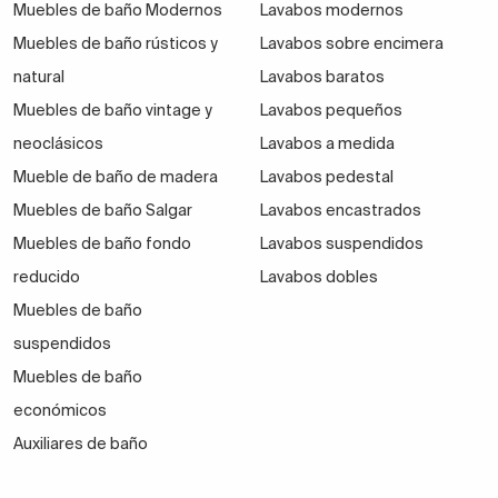
Muebles de baño Modernos
Lavabos modernos
Muebles de baño rústicos y
Lavabos sobre encimera
natural
Lavabos baratos
Muebles de baño vintage y
Lavabos pequeños
neoclásicos
Lavabos a medida
Mueble de baño de madera
Lavabos pedestal
Muebles de baño Salgar
Lavabos encastrados
Muebles de baño fondo
Lavabos suspendidos
reducido
Lavabos dobles
Muebles de baño
suspendidos
Muebles de baño
económicos
Auxiliares de baño