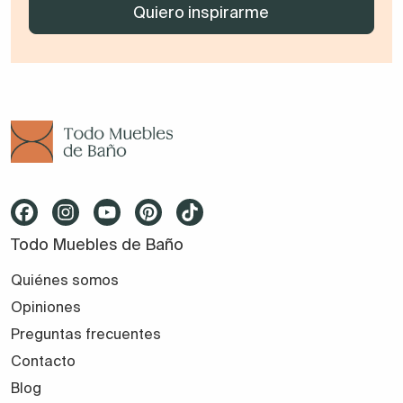
Todo Muebles de Baño
Quiénes somos
Opiniones
Preguntas frecuentes
Contacto
Blog