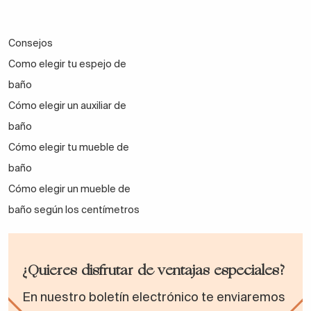
Consejos
Como elegir tu espejo de
baño
Cómo elegir un auxiliar de
baño
Cómo elegir tu mueble de
baño
Cómo elegir un mueble de
baño según los centímetros
¿Quieres disfrutar de ventajas especiales?
En nuestro boletín electrónico te enviaremos