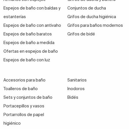
Espejos de baño con baldas y
Conjuntos de ducha
estanterías
Grifos de ducha higiénica
Espejos de baño con antivaho
Grifos para baños modernos
Espejos de baño baratos
Grifos de bidé
Espejos de baño a medida
Ofertas en espejos de baño
Espejos de baño con luz
Accesorios para baño
Sanitarios
Toalleros de baño
Inodoros
Sets y conjuntos de baño
Bidés
Portacepillos y vasos
Portarrollos de papel
higiénico