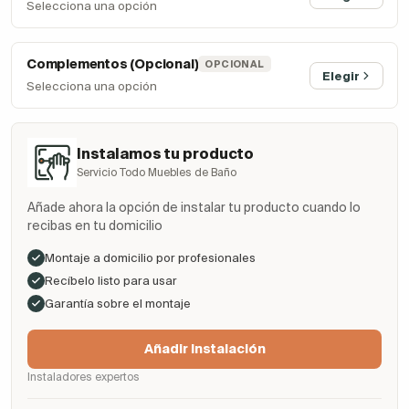
Selecciona una opción
Complementos (Opcional)
OPCIONAL
Elegir
Selecciona una opción
Instalamos tu producto
Servicio Todo Muebles de Baño
Añade ahora la opción de instalar tu producto cuando lo
recibas en tu domicilio
Montaje a domicilio por profesionales
Recíbelo listo para usar
Garantía sobre el montaje
Añadir Instalación
Instaladores expertos