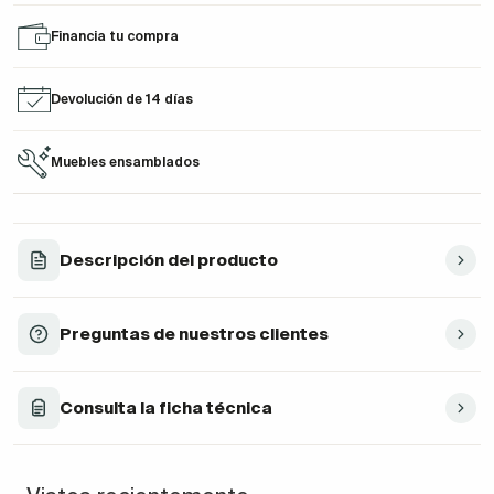
Financia tu compra
Devolución de 14 días
Muebles ensamblados
Descripción del producto
Preguntas de nuestros clientes
Consulta la ficha técnica