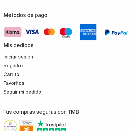
Métodos de pago
Mis pedidos
Iniciar sesión
Registro
Carrito
Favoritos
Seguir mi pedido
Tus compras seguras con TMB