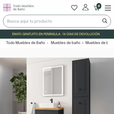
0
ENVÍO GRATUITO EN PENÍNSULA · 14 DÍAS DE DEVOLUCIÓN
Todo Muebles de Baño
Muebles de baño
Muebles de baño