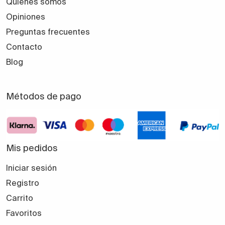
Quiénes somos
Opiniones
Preguntas frecuentes
Contacto
Blog
Métodos de pago
Mis pedidos
Iniciar sesión
Registro
Carrito
Favoritos