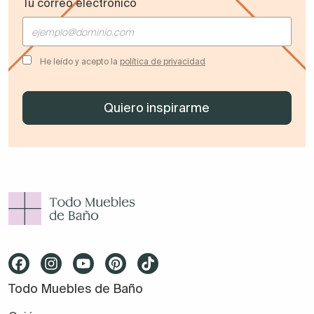
Tu correo electrónico
He leído y acepto la
política de privacidad
Todo Muebles de Baño