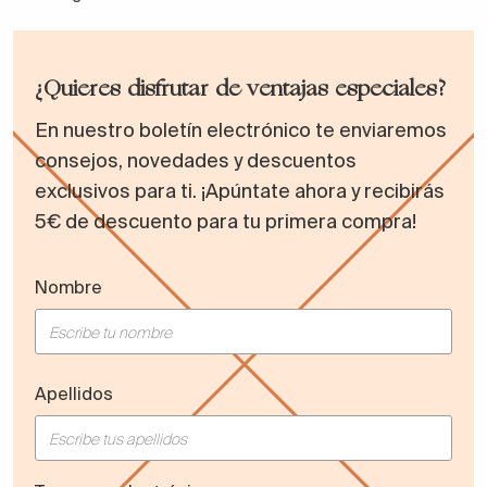
¿Quieres disfrutar de ventajas especiales?
En nuestro boletín electrónico te enviaremos
consejos, novedades y descuentos
exclusivos para ti. ¡Apúntate ahora y recibirás
5€ de descuento para tu primera compra!
Nombre
Apellidos