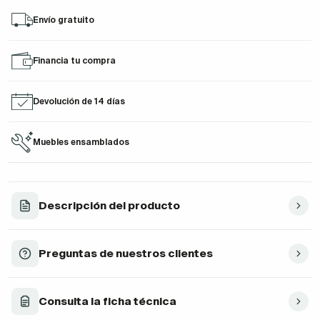
Envío gratuito
Financia tu compra
Devolución de 14 días
Muebles ensamblados
Descripción del producto
Preguntas de nuestros clientes
Consulta la ficha técnica