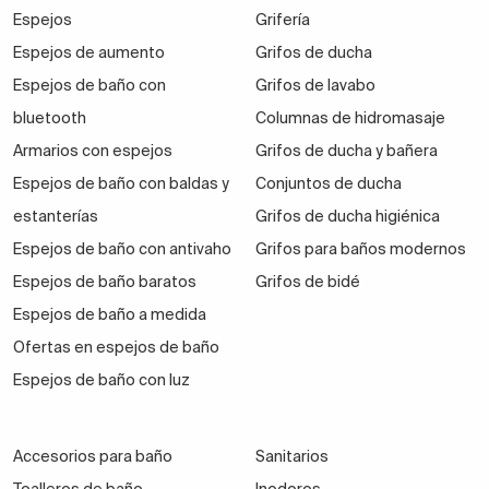
Espejos
Grifería
Espejos de aumento
Grifos de ducha
Espejos de baño con
Grifos de lavabo
bluetooth
Columnas de hidromasaje
Armarios con espejos
Grifos de ducha y bañera
Espejos de baño con baldas y
Conjuntos de ducha
estanterías
Grifos de ducha higiénica
Espejos de baño con antivaho
Grifos para baños modernos
Espejos de baño baratos
Grifos de bidé
Espejos de baño a medida
Ofertas en espejos de baño
Espejos de baño con luz
Accesorios para baño
Sanitarios