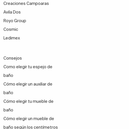
Creaciones Campoaras
Avila Dos
Royo Group
Cosmic
Ledimex
Consejos
Como elegir tu espejo de
baño
Cómo elegir un auxiliar de
baño
Cómo elegir tu mueble de
baño
Cómo elegir un mueble de
baño según los centímetros