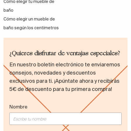
Cómo elegir tu mueble de
baño
Cómo elegir un mueble de
baño según los centímetros
¿Quieres disfrutar de ventajas especiales?
En nuestro boletín electrónico te enviaremos
consejos, novedades y descuentos
exclusivos para ti. ¡Apúntate ahora y recibirás
5€ de descuento para tu primera compra!
Nombre