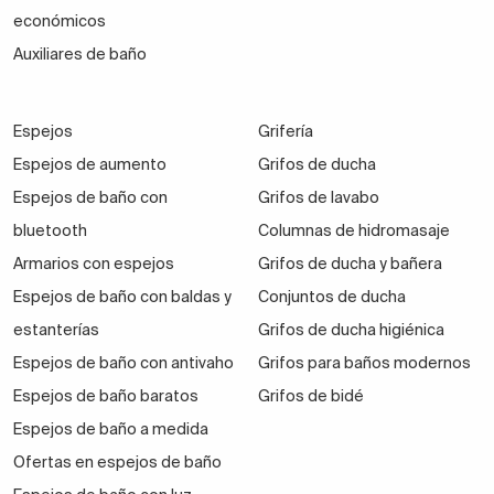
económicos
Auxiliares de baño
Espejos
Grifería
Espejos de aumento
Grifos de ducha
Espejos de baño con
Grifos de lavabo
bluetooth
Columnas de hidromasaje
Armarios con espejos
Grifos de ducha y bañera
Espejos de baño con baldas y
Conjuntos de ducha
estanterías
Grifos de ducha higiénica
Espejos de baño con antivaho
Grifos para baños modernos
Espejos de baño baratos
Grifos de bidé
Espejos de baño a medida
Ofertas en espejos de baño