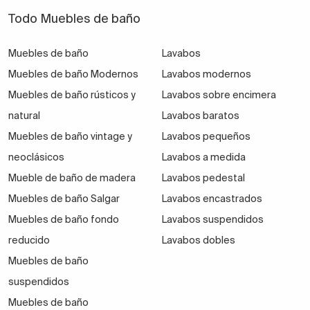
Todo Muebles de baño
Muebles de baño
Lavabos
Muebles de baño Modernos
Lavabos modernos
Muebles de baño rústicos y
Lavabos sobre encimera
natural
Lavabos baratos
Muebles de baño vintage y
Lavabos pequeños
neoclásicos
Lavabos a medida
Mueble de baño de madera
Lavabos pedestal
Muebles de baño Salgar
Lavabos encastrados
Muebles de baño fondo
Lavabos suspendidos
reducido
Lavabos dobles
Muebles de baño
suspendidos
Muebles de baño