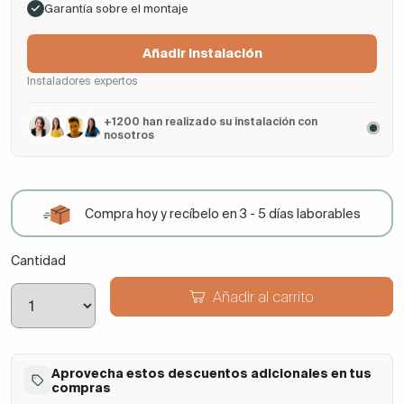
Garantía sobre el montaje
Añadir Instalación
Instaladores expertos
+1200 han realizado su instalación con
nosotros
Compra hoy y recíbelo en 3 - 5 días laborables
Cantidad
Añadir al carrito
Aprovecha estos descuentos adicionales en tus
compras