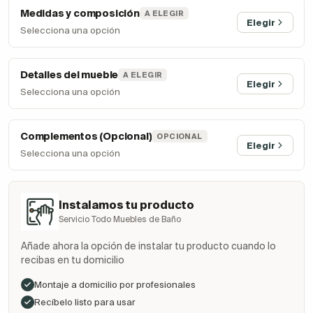
Medidas y composición
A ELEGIR
Elegir
Selecciona una opción
Detalles del mueble
A ELEGIR
Elegir
Selecciona una opción
Complementos (Opcional)
OPCIONAL
Elegir
Selecciona una opción
Instalamos tu producto
Servicio Todo Muebles de Baño
Añade ahora la opción de instalar tu producto cuando lo
recibas en tu domicilio
Montaje a domicilio por profesionales
Recíbelo listo para usar