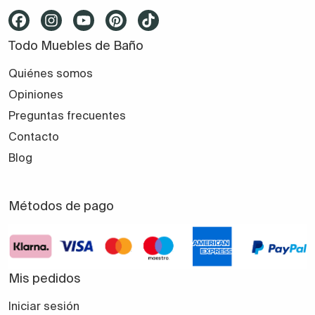
Todo Muebles de Baño
Quiénes somos
Opiniones
Preguntas frecuentes
Contacto
Blog
Métodos de pago
Mis pedidos
Iniciar sesión