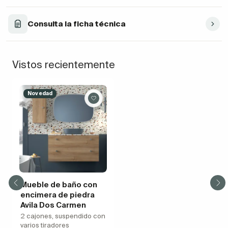
Consulta la ficha técnica
Vistos recientemente
Novedad
Mueble de baño con
encimera de piedra
Avila Dos Carmen
2 cajones, suspendido con
varios tiradores