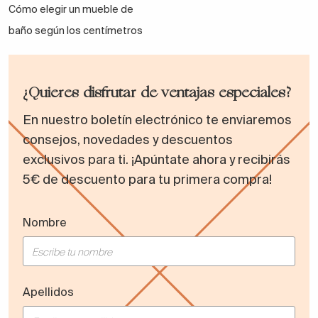
Cómo elegir un mueble de
baño según los centímetros
¿Quieres disfrutar de ventajas especiales?
En nuestro boletín electrónico te enviaremos
consejos, novedades y descuentos
exclusivos para ti. ¡Apúntate ahora y recibirás
5€ de descuento para tu primera compra!
Nombre
Apellidos