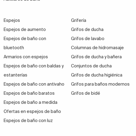
Espejos
Grifería
Espejos de aumento
Grifos de ducha
Espejos de baño con
Grifos de lavabo
bluetooth
Columnas de hidromasaje
Armarios con espejos
Grifos de ducha y bañera
Espejos de baño con baldas y
Conjuntos de ducha
estanterías
Grifos de ducha higiénica
Espejos de baño con antivaho
Grifos para baños modernos
Espejos de baño baratos
Grifos de bidé
Espejos de baño a medida
Ofertas en espejos de baño
Espejos de baño con luz