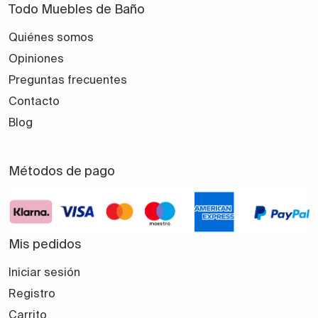
Todo Muebles de Baño
Quiénes somos
Opiniones
Preguntas frecuentes
Contacto
Blog
Métodos de pago
Mis pedidos
Iniciar sesión
Registro
Carrito