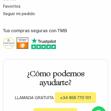
Favoritos
Seguir mi pedido
Tus compras seguras con TMB
¿Cómo podemos
ayudarte?
LLAMADA GRATUITA
+34 858 770 101