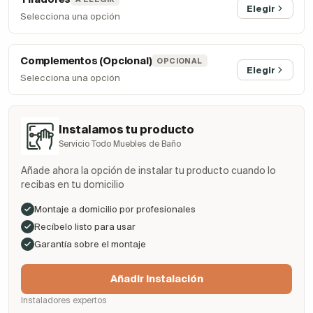
Elegir
Selecciona una opción
Complementos (Opcional)
OPCIONAL
Elegir
Selecciona una opción
Instalamos tu producto
Servicio Todo Muebles de Baño
Añade ahora la opción de instalar tu producto cuando lo
recibas en tu domicilio
Montaje a domicilio por profesionales
Recíbelo listo para usar
Garantía sobre el montaje
Añadir Instalación
Instaladores expertos