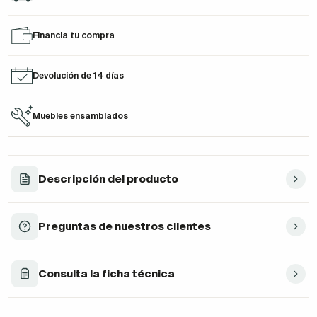
Financia tu compra
Devolución de 14 días
Muebles ensamblados
Descripción del producto
Preguntas de nuestros clientes
Consulta la ficha técnica