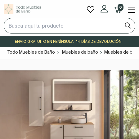
0
ENVÍO GRATUITO EN PENÍNSULA · 14 DÍAS DE DEVOLUCIÓN
Todo Muebles de Baño
Muebles de baño
Muebles de baño