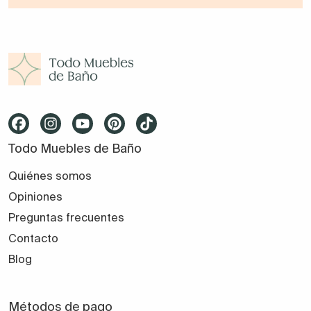
Todo Muebles de Baño
Quiénes somos
Opiniones
Preguntas frecuentes
Contacto
Blog
Métodos de pago