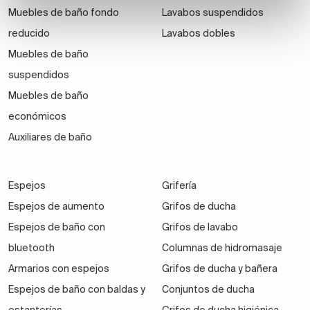
Muebles de baño fondo
Lavabos suspendidos
reducido
Lavabos dobles
Muebles de baño
suspendidos
Muebles de baño
económicos
Auxiliares de baño
Espejos
Grifería
Espejos de aumento
Grifos de ducha
Espejos de baño con
Grifos de lavabo
bluetooth
Columnas de hidromasaje
Armarios con espejos
Grifos de ducha y bañera
Espejos de baño con baldas y
Conjuntos de ducha