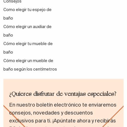
Consejos
Como elegir tu espejo de
baño
Cómo elegir un auxiliar de
baño
Cómo elegir tu mueble de
baño
Cómo elegir un mueble de
baño según los centímetros
¿Quieres disfrutar de ventajas especiales?
En nuestro boletín electrónico te enviaremos
consejos, novedades y descuentos
exclusivos para ti. ¡Apúntate ahora y recibirás