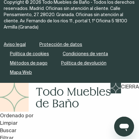
Copyright © 2026 Todo Muebles de Baño - Todos los derechos
reservados. Madrid. Oficinas sin atención al cliente. Calle
Pensamiento, 27. 28020. Granada. Oficinas sin atención al
cliente. Av. Fernando de los ríos 11 , portal 1, 1º Oficina 5 18100
Armilla (Granada)
Aviso legal
Protección de datos
Política de cookies
Condiciones de venta
Métodos de pago
Política de devolución
Mapa Web
CIERRA
Ordenado por
Limpiar
Buscar
Filtrar