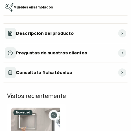
Muebles ensamblados
Descripción del producto
Preguntas de nuestros clientes
Consulta la ficha técnica
Vistos recientemente
Novedad