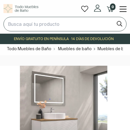
0
ENVÍO GRATUITO EN PENÍNSULA · 14 DÍAS DE DEVOLUCIÓN
Todo Muebles de Baño
Muebles de baño
Muebles de baño