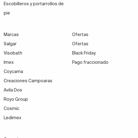
Escobilleros y portarrollos de
pie
Marcas
Ofertas
Salgar
Ofertas
Visobath
Black Friday
Imex
Pago fraccionado
Coycama
Creaciones Campoaras
Avila Dos
Royo Group
Cosmic
Ledimex