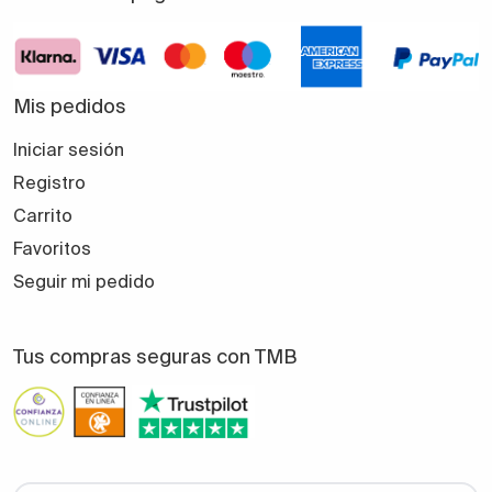
Mis pedidos
Iniciar sesión
Registro
Carrito
Favoritos
Seguir mi pedido
Tus compras seguras con TMB