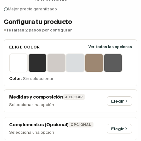
Mejor precio garantizado
Configura tu producto
Te faltan 2 pasos por configurar
ELIGE COLOR
Ver todas las opciones
Color:
Sin seleccionar
Medidas y composición
A ELEGIR
Elegir
Selecciona una opción
Complementos (Opcional)
OPCIONAL
Elegir
Selecciona una opción