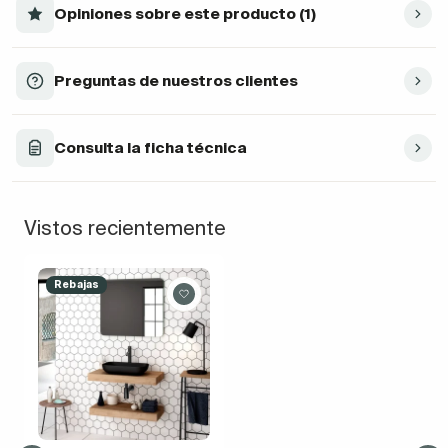
Opiniones sobre este producto (1)
Preguntas de nuestros clientes
Consulta la ficha técnica
Vistos recientemente
Rebajas