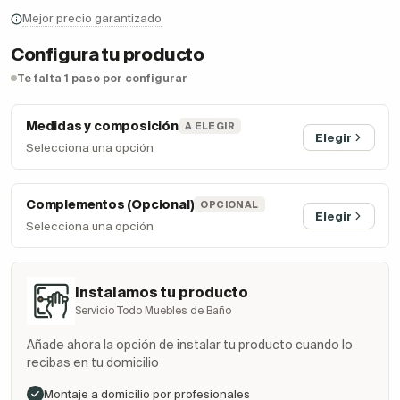
Mejor precio garantizado
Configura tu producto
Te falta 1 paso por configurar
Medidas y composición
A ELEGIR
Elegir
Selecciona una opción
Complementos (Opcional)
OPCIONAL
Elegir
Selecciona una opción
Instalamos tu producto
Servicio Todo Muebles de Baño
Añade ahora la opción de instalar tu producto cuando lo
recibas en tu domicilio
Montaje a domicilio por profesionales