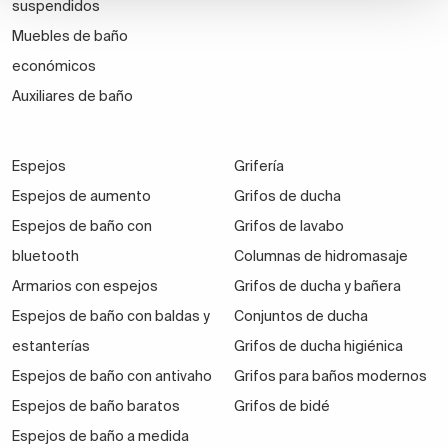
suspendidos
Muebles de baño
económicos
Auxiliares de baño
Espejos
Grifería
Espejos de aumento
Grifos de ducha
Espejos de baño con
Grifos de lavabo
bluetooth
Columnas de hidromasaje
Armarios con espejos
Grifos de ducha y bañera
Espejos de baño con baldas y
Conjuntos de ducha
estanterías
Grifos de ducha higiénica
Espejos de baño con antivaho
Grifos para baños modernos
Espejos de baño baratos
Grifos de bidé
Espejos de baño a medida