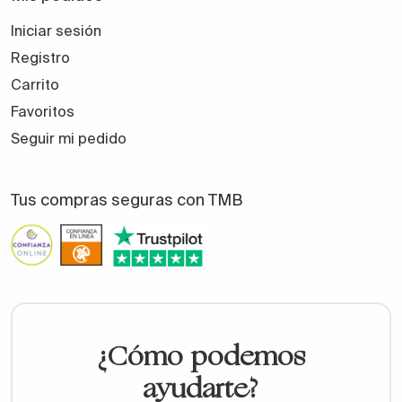
Iniciar sesión
Registro
Carrito
Favoritos
Seguir mi pedido
Tus compras seguras con TMB
¿Cómo podemos
ayudarte?