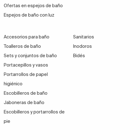
Ofertas en espejos de baño
Espejos de baño con luz
Accesorios para baño
Sanitarios
Toalleros de baño
Inodoros
Sets y conjuntos de baño
Bidés
Portacepillos y vasos
Portarrollos de papel
higiénico
Escobilleros de baño
Jaboneras de baño
Escobilleros y portarrollos de
pie