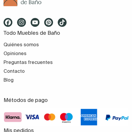
Todo Muebles de Baño
Quiénes somos
Opiniones
Preguntas frecuentes
Contacto
Blog
Métodos de pago
Mis pedidos