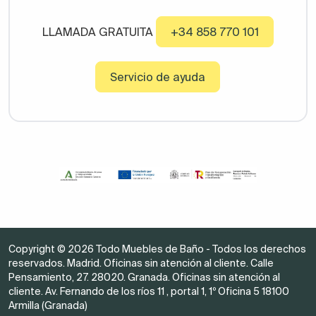
LLAMADA GRATUITA
+34 858 770 101
Servicio de ayuda
Copyright © 2026 Todo Muebles de Baño - Todos los derechos
reservados. Madrid. Oficinas sin atención al cliente. Calle
Pensamiento, 27. 28020. Granada. Oficinas sin atención al
cliente. Av. Fernando de los ríos 11 , portal 1, 1º Oficina 5 18100
Armilla (Granada)