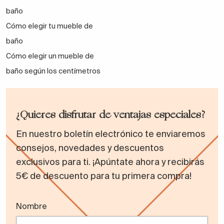
baño
Cómo elegir tu mueble de
baño
Cómo elegir un mueble de
baño según los centímetros
¿Quieres disfrutar de ventajas especiales?
En nuestro boletín electrónico te enviaremos
consejos, novedades y descuentos
exclusivos para ti. ¡Apúntate ahora y recibirás
5€ de descuento para tu primera compra!
Nombre