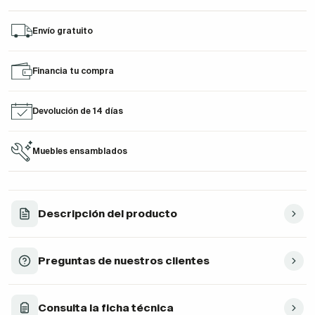
Envío gratuito
Financia tu compra
Devolución de 14 días
Muebles ensamblados
Descripción del producto
Preguntas de nuestros clientes
Consulta la ficha técnica