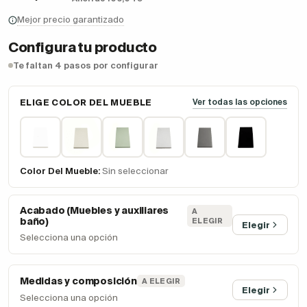
Mejor precio garantizado
Configura tu producto
Te faltan 4 pasos por configurar
ELIGE COLOR DEL MUEBLE
Ver todas las opciones
Color Del Mueble:
Sin seleccionar
Acabado (Muebles y auxiliares
A
baño)
ELEGIR
Elegir
Selecciona una opción
Medidas y composición
A ELEGIR
Elegir
Selecciona una opción