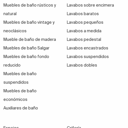
Muebles de baño rústicos y
Lavabos sobre encimera
natural
Lavabos baratos
Muebles de baño vintage y
Lavabos pequeños
neoclásicos
Lavabos a medida
Mueble de baño de madera
Lavabos pedestal
Muebles de baño Salgar
Lavabos encastrados
Muebles de baño fondo
Lavabos suspendidos
reducido
Lavabos dobles
Muebles de baño
suspendidos
Muebles de baño
económicos
Auxiliares de baño