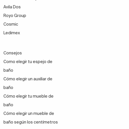
Avila Dos
Royo Group
Cosmic
Ledimex
Consejos
Como elegir tu espejo de
baño
Cómo elegir un auxiliar de
baño
Cómo elegir tu mueble de
baño
Cómo elegir un mueble de
baño según los centímetros