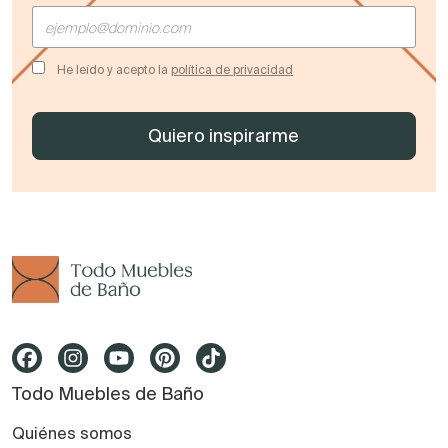
He leído y acepto la
política de privacidad
Todo Muebles de Baño
Quiénes somos