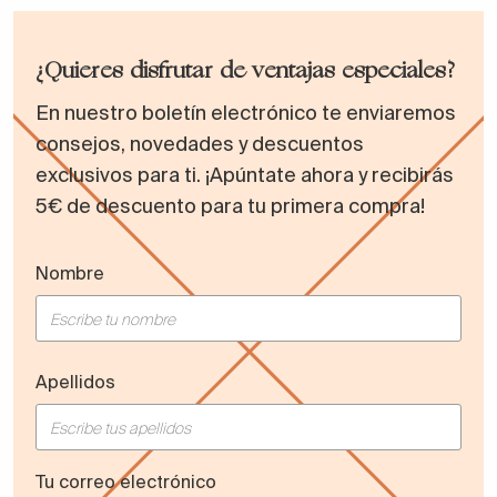
¿Quieres disfrutar de ventajas especiales?
En nuestro boletín electrónico te enviaremos
consejos, novedades y descuentos
exclusivos para ti. ¡Apúntate ahora y recibirás
5€ de descuento para tu primera compra!
Nombre
Apellidos
Tu correo electrónico