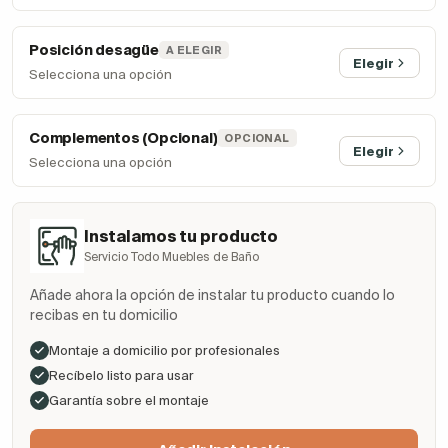
Posición desagüe
A ELEGIR
Elegir
Selecciona una opción
Complementos (Opcional)
OPCIONAL
Elegir
Selecciona una opción
Instalamos tu producto
Servicio Todo Muebles de Baño
Añade ahora la opción de instalar tu producto cuando lo
recibas en tu domicilio
Montaje a domicilio por profesionales
Recíbelo listo para usar
Garantía sobre el montaje