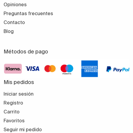
Opiniones
Preguntas frecuentes
Contacto
Blog
Métodos de pago
Mis pedidos
Iniciar sesión
Registro
Carrito
Favoritos
Seguir mi pedido