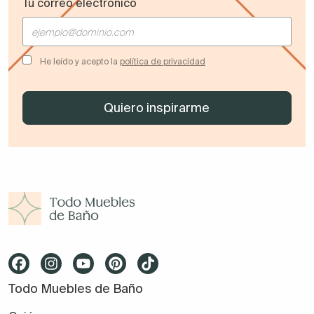
Tu correo electrónico
He leído y acepto la
política de privacidad
Todo Muebles de Baño