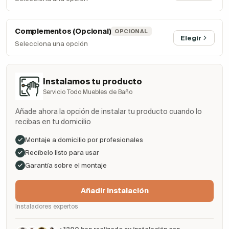
Complementos (Opcional)
OPCIONAL
Elegir
Selecciona una opción
Instalamos tu producto
Servicio Todo Muebles de Baño
Añade ahora la opción de instalar tu producto cuando lo
recibas en tu domicilio
Montaje a domicilio por profesionales
Recíbelo listo para usar
Garantía sobre el montaje
Añadir Instalación
Instaladores expertos