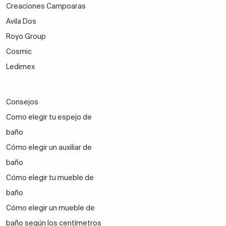
Creaciones Campoaras
Avila Dos
Royo Group
Cosmic
Ledimex
Consejos
Como elegir tu espejo de
baño
Cómo elegir un auxiliar de
baño
Cómo elegir tu mueble de
baño
Cómo elegir un mueble de
baño según los centímetros