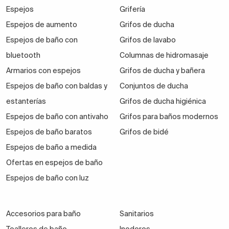
Espejos
Grifería
Espejos de aumento
Grifos de ducha
Espejos de baño con
Grifos de lavabo
bluetooth
Columnas de hidromasaje
Armarios con espejos
Grifos de ducha y bañera
Espejos de baño con baldas y
Conjuntos de ducha
estanterías
Grifos de ducha higiénica
Espejos de baño con antivaho
Grifos para baños modernos
Espejos de baño baratos
Grifos de bidé
Espejos de baño a medida
Ofertas en espejos de baño
Espejos de baño con luz
Accesorios para baño
Sanitarios