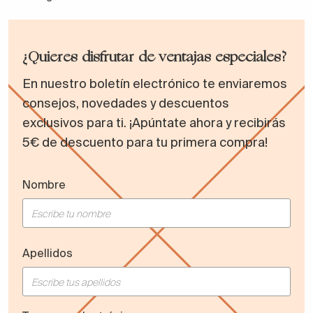
¿Quieres disfrutar de ventajas especiales?
En nuestro boletín electrónico te enviaremos
consejos, novedades y descuentos
exclusivos para ti. ¡Apúntate ahora y recibirás
5€ de descuento para tu primera compra!
Nombre
Apellidos