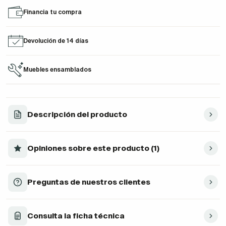
Financia tu compra
Devolución de 14 días
Muebles ensamblados
Descripción del producto
Opiniones sobre este producto (1)
Preguntas de nuestros clientes
Consulta la ficha técnica