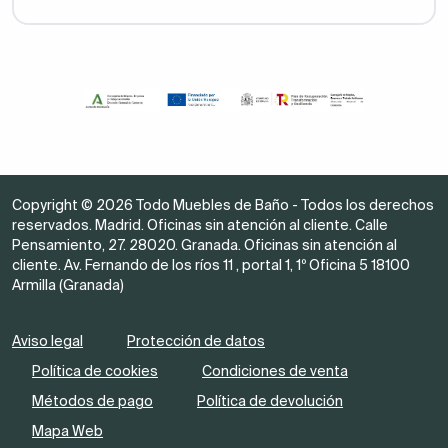
Copyright © 2026 Todo Muebles de Baño - Todos los derechos
reservados. Madrid. Oficinas sin atención al cliente. Calle
Pensamiento, 27. 28020. Granada. Oficinas sin atención al
cliente. Av. Fernando de los ríos 11 , portal 1, 1º Oficina 5 18100
Armilla (Granada)
Aviso legal
Protección de datos
Política de cookies
Condiciones de venta
Métodos de pago
Política de devolución
Mapa Web