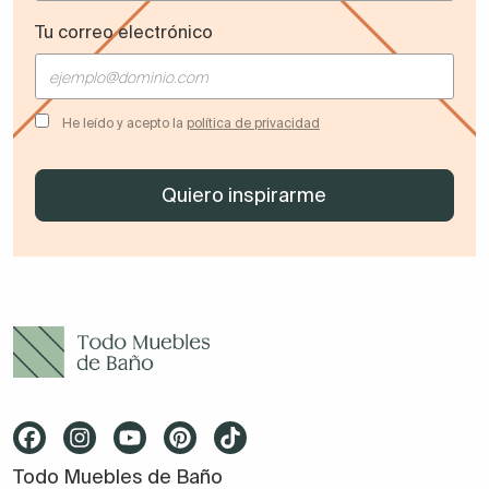
Tu correo electrónico
He leído y acepto la
política de privacidad
Todo Muebles de Baño