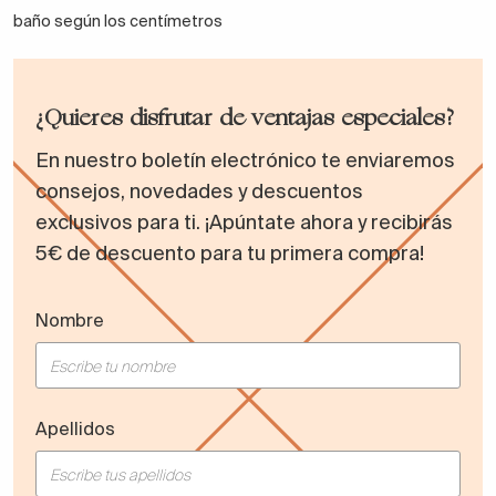
baño según los centímetros
¿Quieres disfrutar de ventajas especiales?
En nuestro boletín electrónico te enviaremos
consejos, novedades y descuentos
exclusivos para ti. ¡Apúntate ahora y recibirás
5€ de descuento para tu primera compra!
Nombre
Apellidos