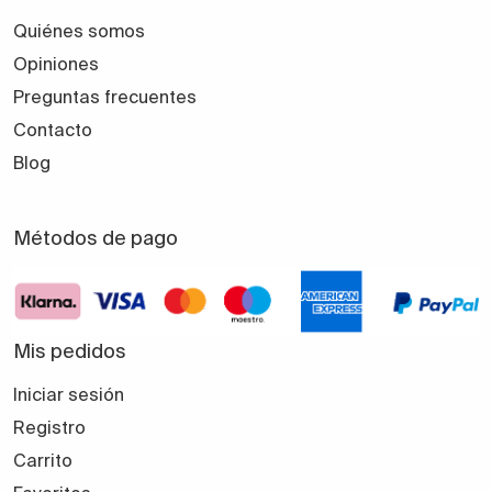
Quiénes somos
Opiniones
Preguntas frecuentes
Contacto
Blog
Métodos de pago
Mis pedidos
Iniciar sesión
Registro
Carrito