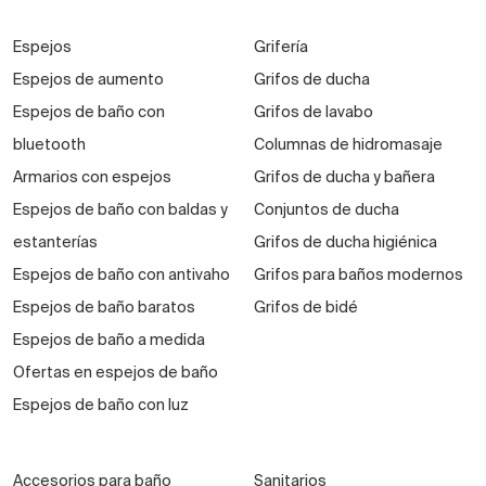
Espejos
Grifería
Espejos de aumento
Grifos de ducha
Espejos de baño con
Grifos de lavabo
bluetooth
Columnas de hidromasaje
Armarios con espejos
Grifos de ducha y bañera
Espejos de baño con baldas y
Conjuntos de ducha
estanterías
Grifos de ducha higiénica
Espejos de baño con antivaho
Grifos para baños modernos
Espejos de baño baratos
Grifos de bidé
Espejos de baño a medida
Ofertas en espejos de baño
Espejos de baño con luz
Accesorios para baño
Sanitarios