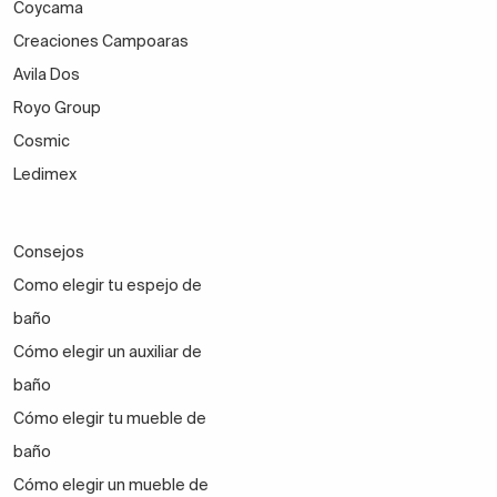
Coycama
Creaciones Campoaras
Avila Dos
Royo Group
Cosmic
Ledimex
Consejos
Como elegir tu espejo de
baño
Cómo elegir un auxiliar de
baño
Cómo elegir tu mueble de
baño
Cómo elegir un mueble de