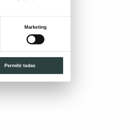
Marketing
Permitir todas