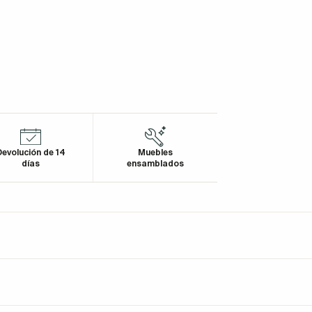
evolución de 14
Muebles
días
ensamblados