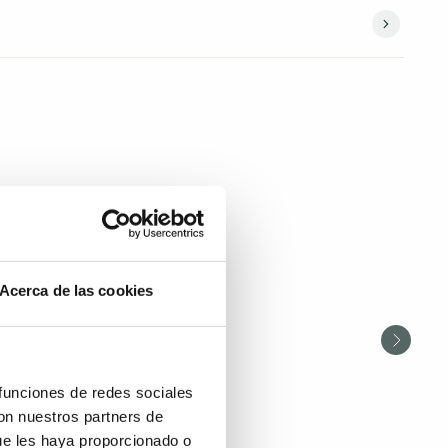
Acerca de las cookies
 funciones de redes sociales
con nuestros partners de
ue les haya proporcionado o