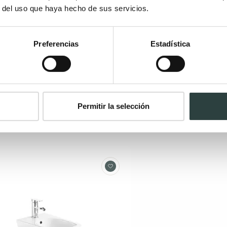
r del uso que haya hecho de sus servicios.
Preferencias
Estadística
Permitir la selección