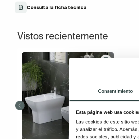
Consulta la ficha técnica
Vistos recientemente
Consentimiento
Esta página web usa cookie
Las cookies de este sitio we
y analizar el tráfico. Ademá
redes sociales, publicidad y