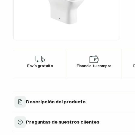
Envío gratuito
Financia tu compra
D
Descripción del producto
Preguntas de nuestros clientes