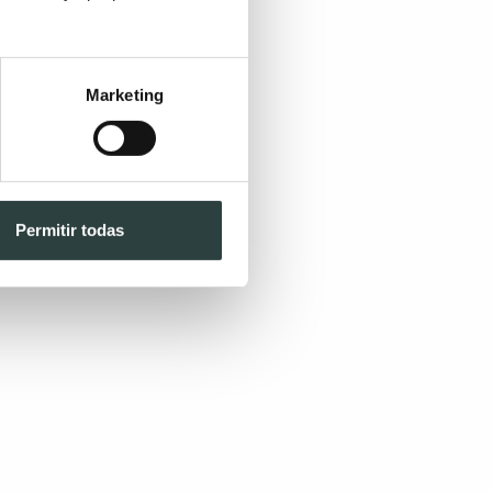
Marketing
Permitir todas