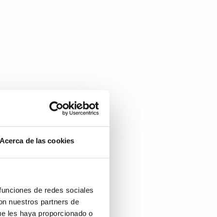
Acerca de las cookies
 funciones de redes sociales
con nuestros partners de
ue les haya proporcionado o