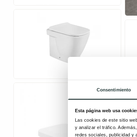
Consentimiento
Esta página web usa cookie
Las cookies de este sitio we
y analizar el tráfico. Ademá
redes sociales, publicidad y