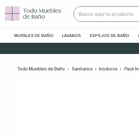
MUEBLES DE BAÑO
LAVABOS
ESPEJOS DE BAÑO
Todo Muebles de Baño
Sanitarios
Inodoros
Pack I