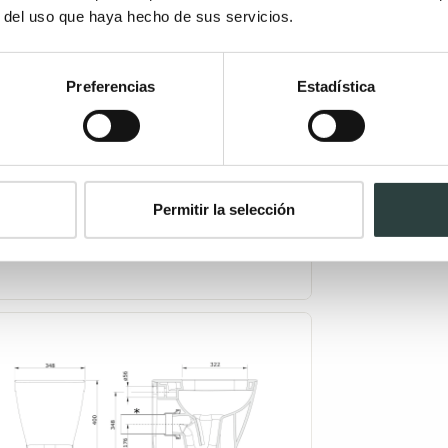
r del uso que haya hecho de sus servicios.
Preferencias
Estadística
Permitir la selección