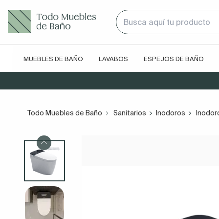
MUEBLES DE BAÑO
LAVABOS
ESPEJOS DE BAÑO
Todo Muebles de Baño
Sanitarios
Inodoros
Inodor