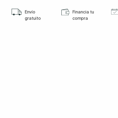
Envío
Financia tu
gratuito
compra