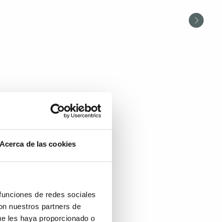
Acerca de las cookies
 funciones de redes sociales
con nuestros partners de
ue les haya proporcionado o