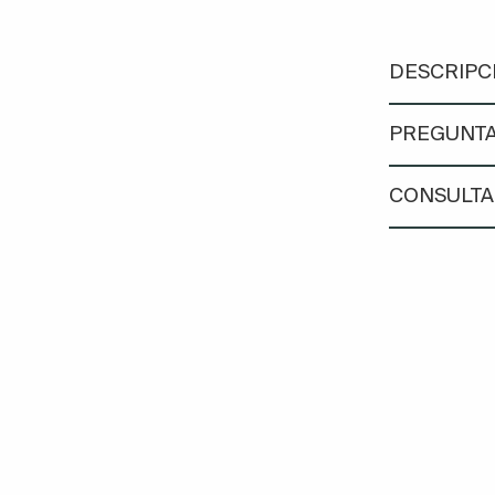
DESCRIPC
PREGUNTA
CONSULTA 