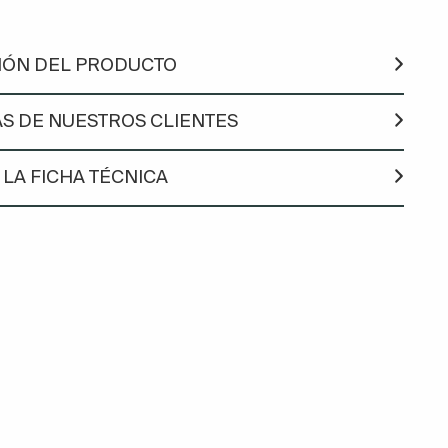
IÓN DEL PRODUCTO
S DE NUESTROS CLIENTES
LA FICHA TÉCNICA