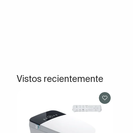
Vistos recientemente