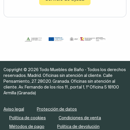
Copyright © 2026 Todo Muebles de Baño - Todos los derechos
reservados. Madrid. Oficinas sin atención al cliente. Calle
Pensamiento, 27. 28020. Granada. Oficinas sin atención al
cliente. Av. Fernando de los ríos 11 , portal 1, 1º Oficina 5 18100
Armilla (Granada)
Aviso legal
Protección de datos
Política de cookies
Condiciones de venta
Métodos de pago
Política de devolución