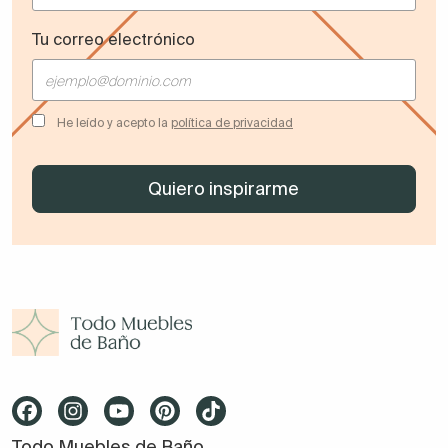
Tu correo electrónico
He leído y acepto la
política de privacidad
Todo Muebles de Baño