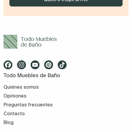
Todo Muebles de Baño
Quiénes somos
Opiniones
Preguntas frecuentes
Contacto
Blog