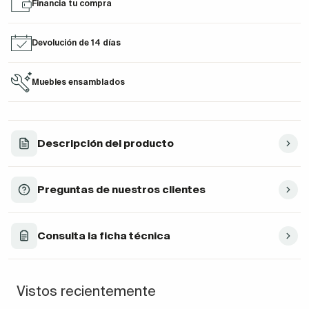
Financia tu compra
Devolución de 14 días
Muebles ensamblados
Descripción del producto
Preguntas de nuestros clientes
Consulta la ficha técnica
Vistos recientemente