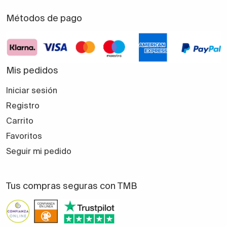
Métodos de pago
Mis pedidos
Iniciar sesión
Registro
Carrito
Favoritos
Seguir mi pedido
Tus compras seguras con TMB