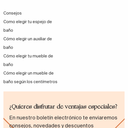
Consejos
Como elegir tu espejo de
baño
Cómo elegir un auxiliar de
baño
Cómo elegir tu mueble de
baño
Cómo elegir un mueble de
baño según los centímetros
¿Quieres disfrutar de ventajas especiales?
En nuestro boletín electrónico te enviaremos
consejos, novedades y descuentos