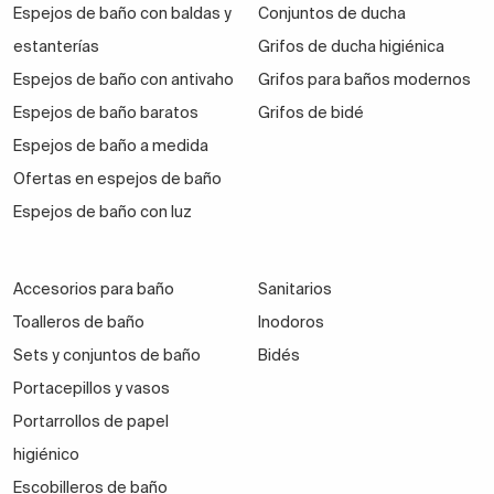
Espejos de baño con baldas y
Conjuntos de ducha
estanterías
Grifos de ducha higiénica
Espejos de baño con antivaho
Grifos para baños modernos
Espejos de baño baratos
Grifos de bidé
Espejos de baño a medida
Ofertas en espejos de baño
Espejos de baño con luz
Accesorios para baño
Sanitarios
Toalleros de baño
Inodoros
Sets y conjuntos de baño
Bidés
Portacepillos y vasos
Portarrollos de papel
higiénico
Escobilleros de baño