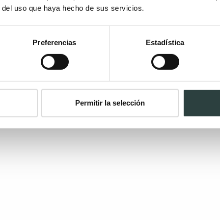
r del uso que haya hecho de sus servicios.
Preferencias
Estadística
Permitir la selección