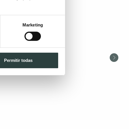
Marketing
Permitir todas