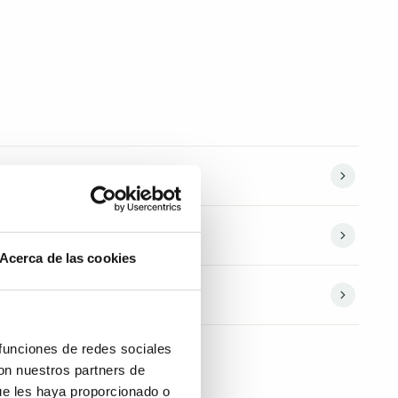
Acerca de las cookies
 funciones de redes sociales
con nuestros partners de
ue les haya proporcionado o