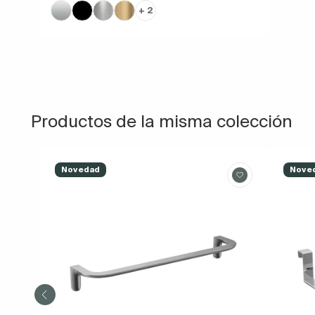
+ 2
Productos de la misma colección
Novedad
Nove