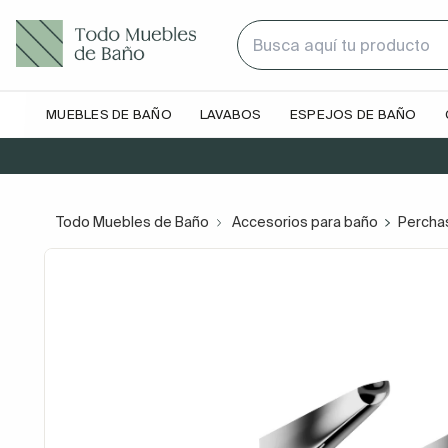
MUEBLES DE BAÑO
LAVABOS
ESPEJOS DE BAÑO
Todo Muebles de Baño
Accesorios para baño
Percha