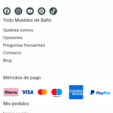
Todo Muebles de Baño
Quiénes somos
Opiniones
Preguntas frecuentes
Contacto
Blog
Métodos de pago
Mis pedidos