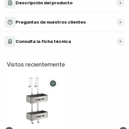
Descripción del producto
Preguntas de nuestros clientes
Consulta la ficha técnica
Vistos recientemente