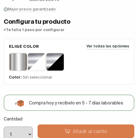
Mejor precio garantizado
Configura tu producto
Te falta 1 paso por configurar
ELIGE COLOR
Ver todas las opciones
Color:
Sin seleccionar
Compra hoy y recíbelo en 5 - 7 días laborables
Cantidad
Añadir al carrito