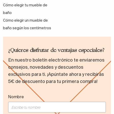
Cómo elegir tu mueble de
baño
Cómo elegir un mueble de
baño según los centímetros
¿Quieres disfrutar de ventajas especiales?
En nuestro boletín electrónico te enviaremos
consejos, novedades y descuentos
exclusivos para ti. ¡Apúntate ahora y recibirás
5€ de descuento para tu primera compra!
Nombre