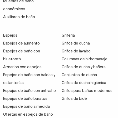
Muebles de baño
económicos
Auxiliares de baño
Espejos
Grifería
Espejos de aumento
Grifos de ducha
Espejos de baño con
Grifos de lavabo
bluetooth
Columnas de hidromasaje
Armarios con espejos
Grifos de ducha y bañera
Espejos de baño con baldas y
Conjuntos de ducha
estanterías
Grifos de ducha higiénica
Espejos de baño con antivaho
Grifos para baños modernos
Espejos de baño baratos
Grifos de bidé
Espejos de baño a medida
Ofertas en espejos de baño