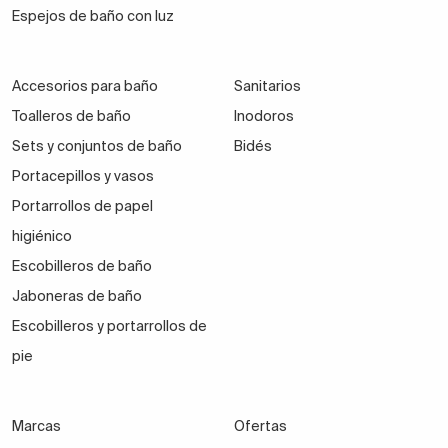
Espejos de baño con luz
Accesorios para baño
Sanitarios
Toalleros de baño
Inodoros
Sets y conjuntos de baño
Bidés
Portacepillos y vasos
Portarrollos de papel
higiénico
Escobilleros de baño
Jaboneras de baño
Escobilleros y portarrollos de
pie
Marcas
Ofertas