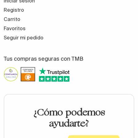
Iniciar sesión
Registro
Carrito
Favoritos
Seguir mi pedido
Tus compras seguras con TMB
¿Cómo podemos
ayudarte?