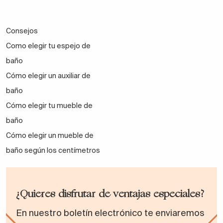
Consejos
Como elegir tu espejo de
baño
Cómo elegir un auxiliar de
baño
Cómo elegir tu mueble de
baño
Cómo elegir un mueble de
baño según los centímetros
¿Quieres disfrutar de ventajas especiales?
En nuestro boletín electrónico te enviaremos