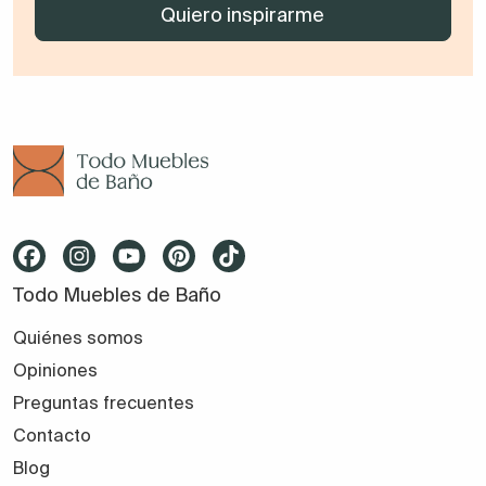
Todo Muebles de Baño
Quiénes somos
Opiniones
Preguntas frecuentes
Contacto
Blog