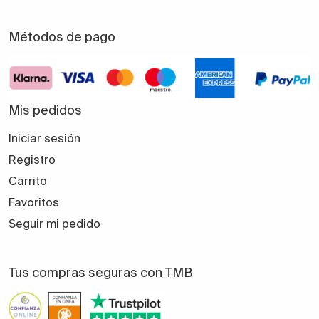
Métodos de pago
Mis pedidos
Iniciar sesión
Registro
Carrito
Favoritos
Seguir mi pedido
Tus compras seguras con TMB