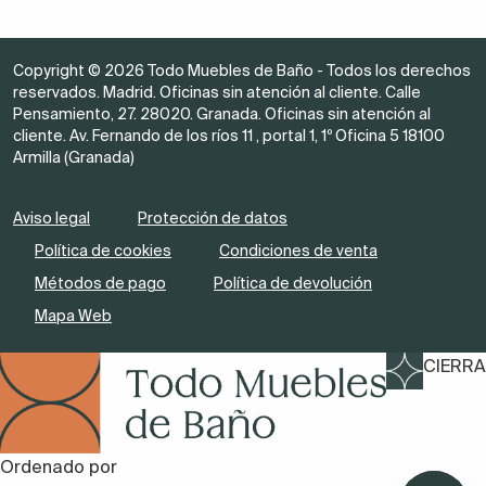
Copyright © 2026 Todo Muebles de Baño - Todos los derechos
reservados. Madrid. Oficinas sin atención al cliente. Calle
Pensamiento, 27. 28020. Granada. Oficinas sin atención al
cliente. Av. Fernando de los ríos 11 , portal 1, 1º Oficina 5 18100
Armilla (Granada)
Aviso legal
Protección de datos
Política de cookies
Condiciones de venta
Métodos de pago
Política de devolución
Mapa Web
CIERRA
Ordenado por