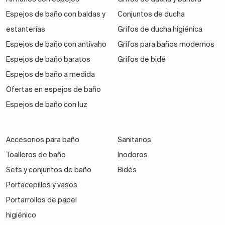
Espejos de baño con baldas y
Conjuntos de ducha
estanterías
Grifos de ducha higiénica
Espejos de baño con antivaho
Grifos para baños modernos
Espejos de baño baratos
Grifos de bidé
Espejos de baño a medida
Ofertas en espejos de baño
Espejos de baño con luz
Accesorios para baño
Sanitarios
Toalleros de baño
Inodoros
Sets y conjuntos de baño
Bidés
Portacepillos y vasos
Portarrollos de papel
higiénico