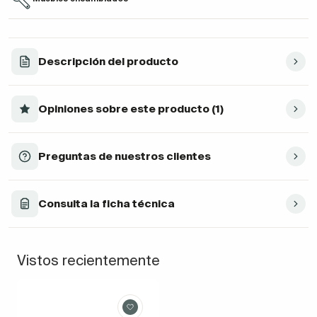
Descripción del producto
Opiniones sobre este producto (1)
Preguntas de nuestros clientes
Consulta la ficha técnica
Vistos recientemente