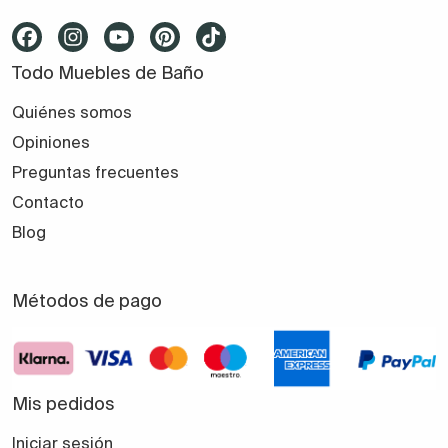
Todo Muebles de Baño
Quiénes somos
Opiniones
Preguntas frecuentes
Contacto
Blog
Métodos de pago
Mis pedidos
Iniciar sesión