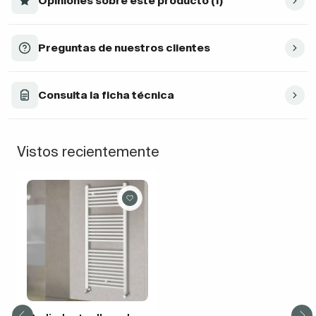
Opiniones sobre este producto (1)
Preguntas de nuestros clientes
Consulta la ficha técnica
Vistos recientemente