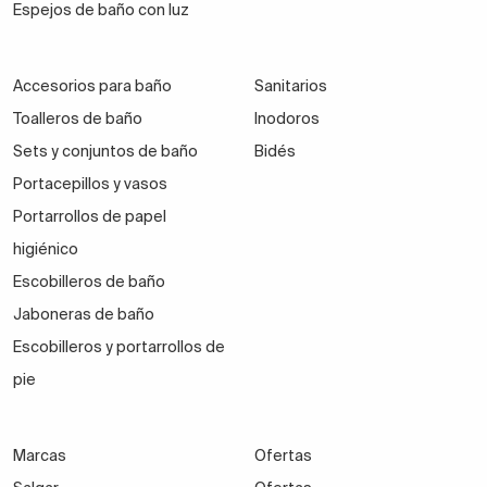
Espejos de baño con luz
Accesorios para baño
Sanitarios
Toalleros de baño
Inodoros
Sets y conjuntos de baño
Bidés
Portacepillos y vasos
Portarrollos de papel
higiénico
Escobilleros de baño
Jaboneras de baño
Escobilleros y portarrollos de
pie
Marcas
Ofertas