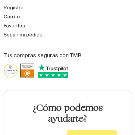
Registro
Carrito
Favoritos
Seguir mi pedido
Tus compras seguras con TMB
¿Cómo podemos
ayudarte?