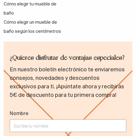
Cómo elegir tu mueble de
baño
Cómo elegir un mueble de
baño según los centímetros
¿Quieres disfrutar de ventajas especiales?
En nuestro boletín electrónico te enviaremos
consejos, novedades y descuentos
exclusivos para ti. ¡Apúntate ahora y recibirás
5€ de descuento para tu primera compra!
Nombre