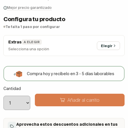
Mejor precio garantizado
Configura tu producto
Te falta 1 paso por configurar
Extras
A ELEGIR
Elegir
Selecciona una opción
Compra hoy y recíbelo en 3 - 5 días laborables
Cantidad
Añadir al carrito
Aprovecha estos descuentos adicionales en tus