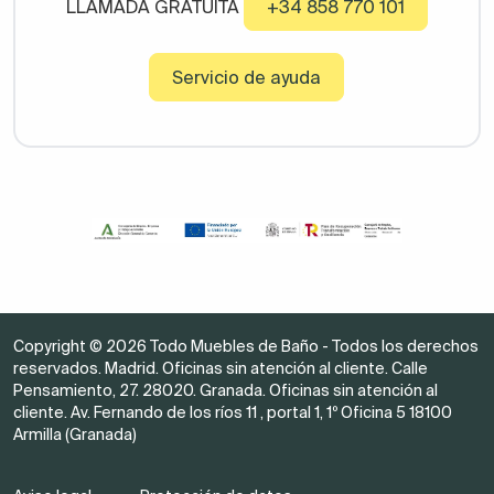
LLAMADA GRATUITA
+34 858 770 101
Servicio de ayuda
Copyright © 2026 Todo Muebles de Baño - Todos los derechos
reservados. Madrid. Oficinas sin atención al cliente. Calle
Pensamiento, 27. 28020. Granada. Oficinas sin atención al
cliente. Av. Fernando de los ríos 11 , portal 1, 1º Oficina 5 18100
Armilla (Granada)