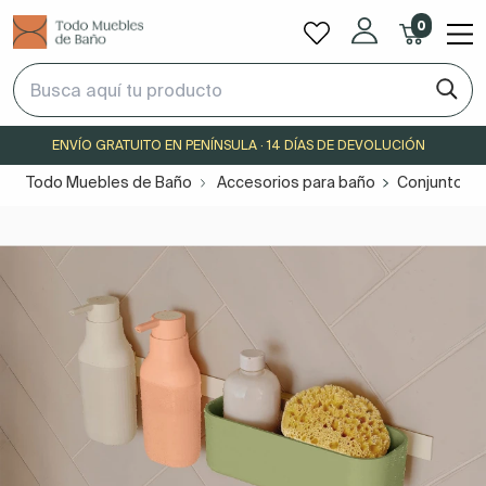
0
ENVÍO GRATUITO EN PENÍNSULA · 14 DÍAS DE DEVOLUCIÓN
Todo Muebles de Baño
Accesorios para baño
Conjuntos y