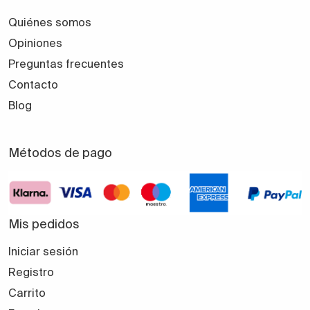
Quiénes somos
Opiniones
Preguntas frecuentes
Contacto
Blog
Métodos de pago
Mis pedidos
Iniciar sesión
Registro
Carrito