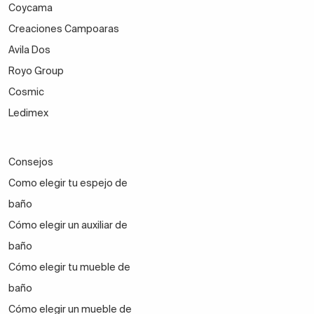
Coycama
Creaciones Campoaras
Avila Dos
Royo Group
Cosmic
Ledimex
Consejos
Como elegir tu espejo de
baño
Cómo elegir un auxiliar de
baño
Cómo elegir tu mueble de
baño
Cómo elegir un mueble de