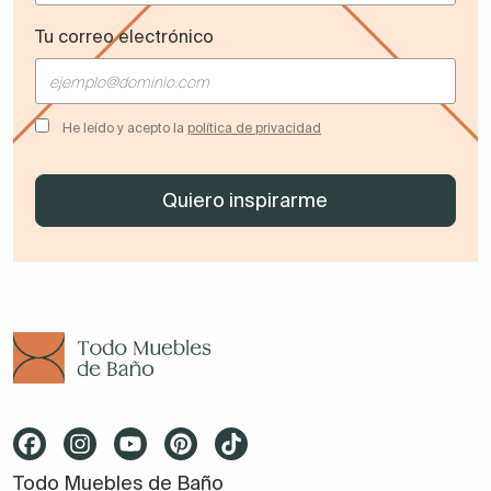
Tu correo electrónico
He leído y acepto la
política de privacidad
Todo Muebles de Baño