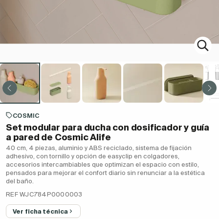
COSMIC
Set modular para ducha con dosificador y guía
a pared de Cosmic Alife
40 cm, 4 piezas, aluminio y ABS reciclado, sistema de fijación
adhesivo, con tornillo y opción de easyclip en colgadores,
accesorios intercambiables que optimizan el espacio con estilo,
pensados para mejorar el confort diario sin renunciar a la estética
del baño.
REF WJC784P0000003
Ver ficha técnica