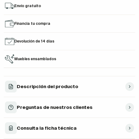
Envío gratuito
Financia tu compra
Devolución de 14 días
Muebles ensamblados
Descripción del producto
Preguntas de nuestros clientes
Consulta la ficha técnica