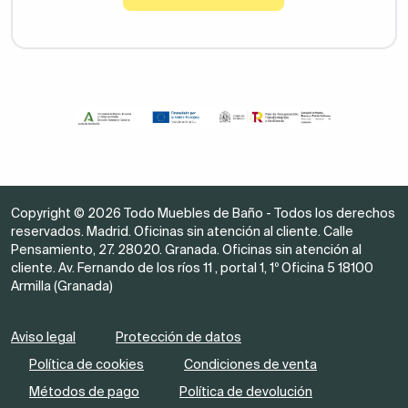
Copyright © 2026 Todo Muebles de Baño - Todos los derechos
reservados. Madrid. Oficinas sin atención al cliente. Calle
Pensamiento, 27. 28020. Granada. Oficinas sin atención al
cliente. Av. Fernando de los ríos 11 , portal 1, 1º Oficina 5 18100
Armilla (Granada)
Aviso legal
Protección de datos
Política de cookies
Condiciones de venta
Métodos de pago
Política de devolución