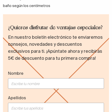
baño según los centímetros
¿Quieres disfrutar de ventajas especiales?
En nuestro boletín electrónico te enviaremos
consejos, novedades y descuentos
exclusivos para ti. ¡Apúntate ahora y recibirás
5€ de descuento para tu primera compra!
Nombre
Apellidos