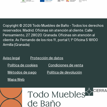
Copyright © 2026 Todo Muebles de Baño - Todos los derechos
reservados. Madrid. Oficinas sin atención al cliente. Calle
Pensamiento, 27. 28020. Granada. Oficinas sin atención al
cliente. Av. Fernando de los ríos 11 , portal 1, 1º Oficina 5 18100
Armilla (Granada)
Aviso legal
Protección de datos
Política de cookies
Condiciones de venta
Métodos de pago
Política de devolución
Mapa Web
CIERRA