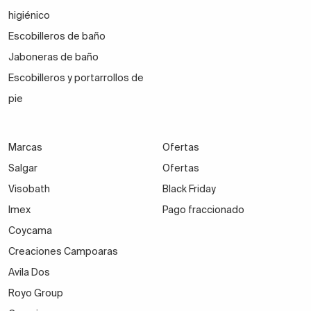
higiénico
Escobilleros de baño
Jaboneras de baño
Escobilleros y portarrollos de
pie
Marcas
Ofertas
Salgar
Ofertas
Visobath
Black Friday
Imex
Pago fraccionado
Coycama
Creaciones Campoaras
Avila Dos
Royo Group