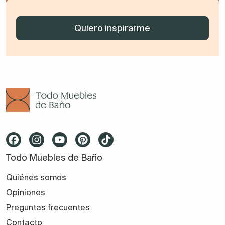
Todo Muebles de Baño
Quiénes somos
Opiniones
Preguntas frecuentes
Contacto