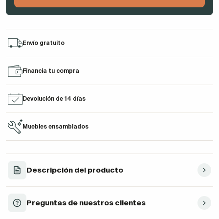
Envío gratuito
Financia tu compra
Devolución de 14 días
Muebles ensamblados
Descripción del producto
Preguntas de nuestros clientes