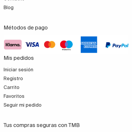
Blog
Métodos de pago
Mis pedidos
Iniciar sesión
Registro
Carrito
Favoritos
Seguir mi pedido
Tus compras seguras con TMB