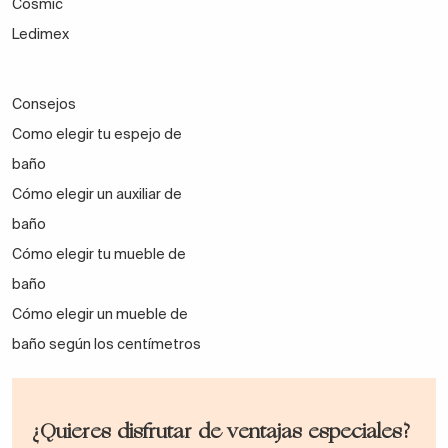
Cosmic
Ledimex
Consejos
Como elegir tu espejo de
baño
Cómo elegir un auxiliar de
baño
Cómo elegir tu mueble de
baño
Cómo elegir un mueble de
baño según los centímetros
¿Quieres disfrutar de ventajas especiales?