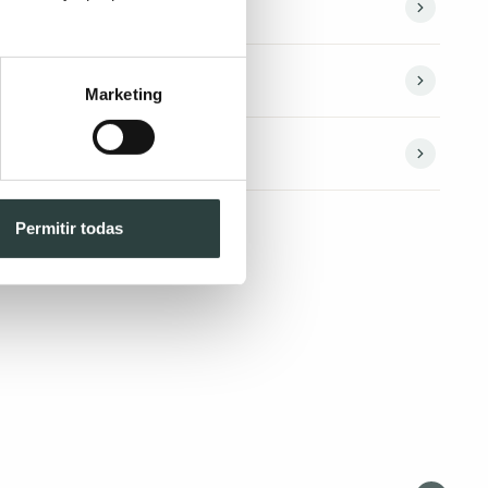
Marketing
Permitir todas