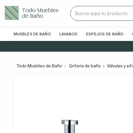
MUEBLES DE BAÑO
LAVABOS
ESPEJOS DE BAÑO
Todo Muebles de Baño
Grifería de baño
Válvulas y si