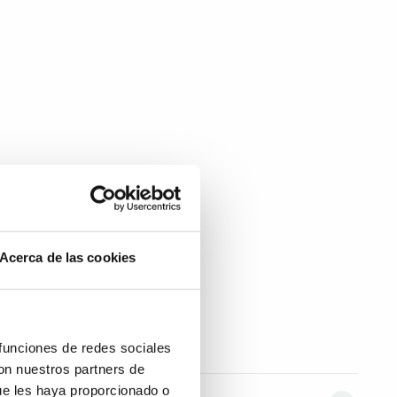
Acerca de las cookies
 funciones de redes sociales
con nuestros partners de
ue les haya proporcionado o