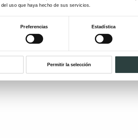
r del uso que haya hecho de sus servicios.
Preferencias
Estadística
Permitir la selección