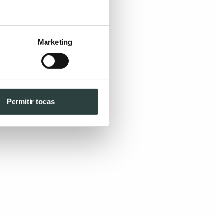
Marketing
Permitir todas