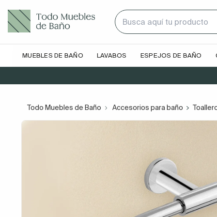
MUEBLES DE BAÑO
LAVABOS
ESPEJOS DE BAÑO
Todo Muebles de Baño
Accesorios para baño
Toaller