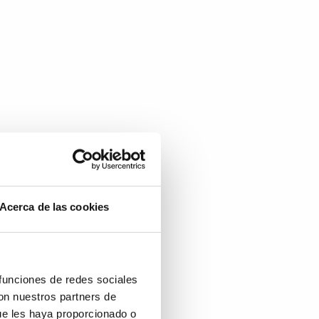
Acerca de las cookies
 funciones de redes sociales
con nuestros partners de
ue les haya proporcionado o