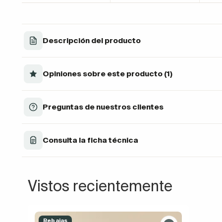
Descripción del producto
Opiniones sobre este producto (1)
Preguntas de nuestros clientes
Consulta la ficha técnica
Vistos recientemente
Rebajas