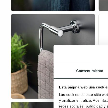
Consentimiento
Esta página web usa cookie
Las cookies de este sitio we
y analizar el tráfico. Ademá
redes sociales, publicidad y