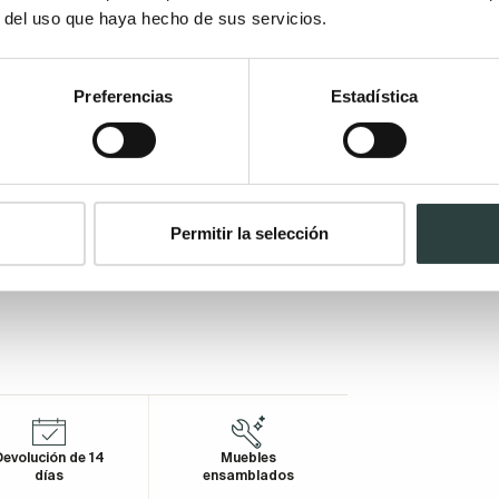
r del uso que haya hecho de sus servicios.
Preferencias
Estadística
Permitir la selección
evolución de 14
Muebles
días
ensamblados