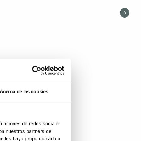
Acerca de las cookies
 funciones de redes sociales
con nuestros partners de
ue les haya proporcionado o