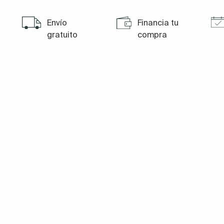
Envío
Financia tu
gratuito
compra