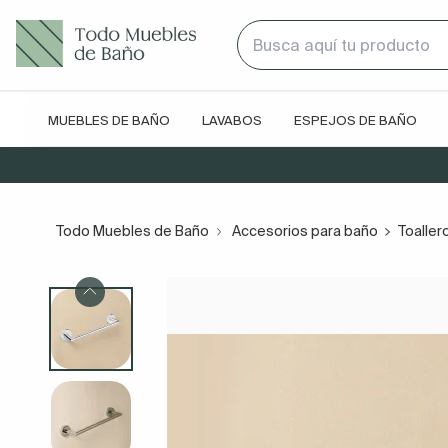
MUEBLES DE BAÑO
LAVABOS
ESPEJOS DE BAÑO
Todo Muebles de Baño
Accesorios para baño
Toaller