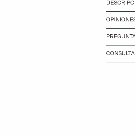
DESCRIPC
OPINIONES
PREGUNTA
CONSULTA 