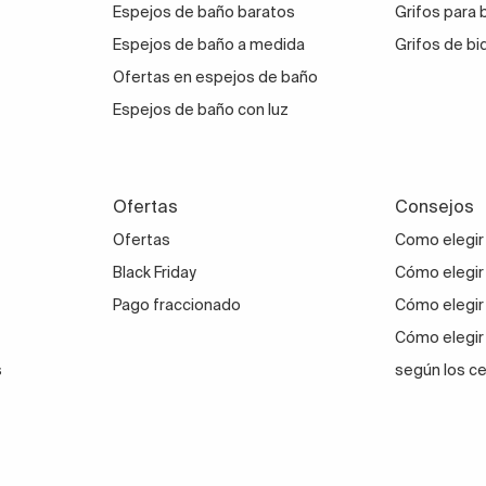
Espejos de baño baratos
Grifos para
Espejos de baño a medida
Grifos de bi
Ofertas en espejos de baño
Espejos de baño con luz
Ofertas
Consejos
Ofertas
Como elegir
Black Friday
Cómo elegir 
Pago fraccionado
Cómo elegir
Cómo elegir
s
según los c