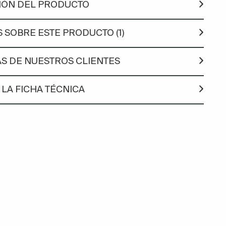
IÓN DEL PRODUCTO
 SOBRE ESTE PRODUCTO (1)
S DE NUESTROS CLIENTES
LA FICHA TÉCNICA