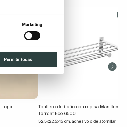
Marketing
Permitir todas
 Logic
Toallero de baño con repisa Manillons
Torrent Eco 6500
52.5x22.5x15 cm, adhesivo o de atornillar