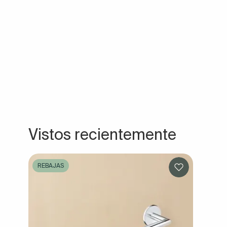
Vistos recientemente
REBAJAS