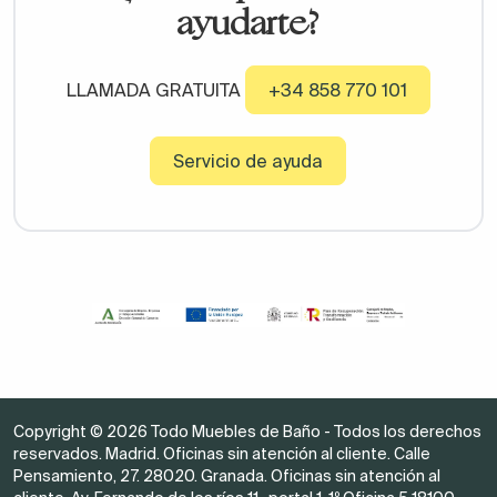
ayudarte?
LLAMADA GRATUITA
+34 858 770 101
Servicio de ayuda
Copyright © 2026 Todo Muebles de Baño - Todos los derechos
reservados. Madrid. Oficinas sin atención al cliente. Calle
Pensamiento, 27. 28020. Granada. Oficinas sin atención al