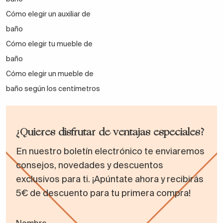
Cómo elegir un auxiliar de
baño
Cómo elegir tu mueble de
baño
Cómo elegir un mueble de
baño según los centímetros
¿Quieres disfrutar de ventajas especiales?
En nuestro boletín electrónico te enviaremos
consejos, novedades y descuentos
exclusivos para ti. ¡Apúntate ahora y recibirás
5€ de descuento para tu primera compra!