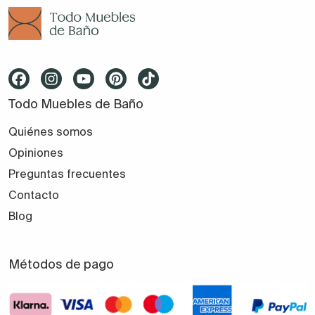
Todo Muebles de Baño
Quiénes somos
Opiniones
Preguntas frecuentes
Contacto
Blog
Métodos de pago