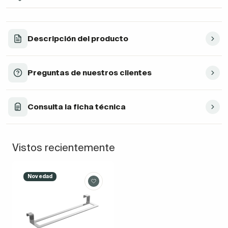
Descripción del producto
Preguntas de nuestros clientes
Consulta la ficha técnica
Vistos recientemente
Novedad