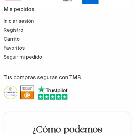
Mis pedidos
Iniciar sesión
Registro
Carrito
Favoritos
Seguir mi pedido
Tus compras seguras con TMB
¿Cómo podemos