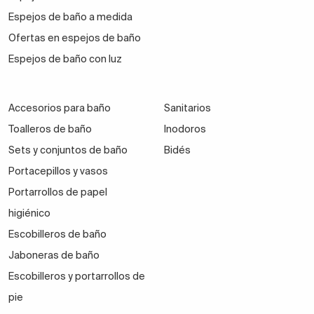
Espejos de baño a medida
Ofertas en espejos de baño
Espejos de baño con luz
Accesorios para baño
Sanitarios
Toalleros de baño
Inodoros
Sets y conjuntos de baño
Bidés
Portacepillos y vasos
Portarrollos de papel
higiénico
Escobilleros de baño
Jaboneras de baño
Escobilleros y portarrollos de
pie