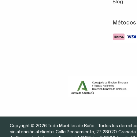
Blog
Métodos 
Copyright © 2026 Todo Muebles de Baño - Todos los derechos
sin atención al cliente. Calle Pensamiento, 27. 28020. Granada. 