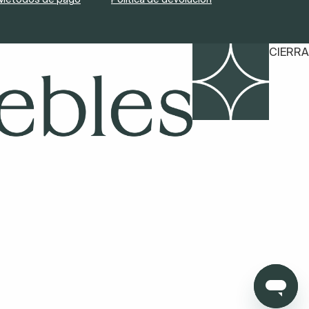
CIERRA