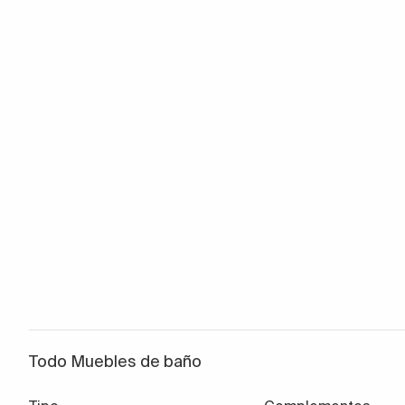
Todo Muebles de baño