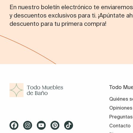
En nuestro boletín electrónico te enviaremo
y descuentos exclusivos para ti. ¡Apúntate ah
descuento para tu primera compra!
Todo Mue
Quiénes 
Opiniones
Preguntas
Contacto