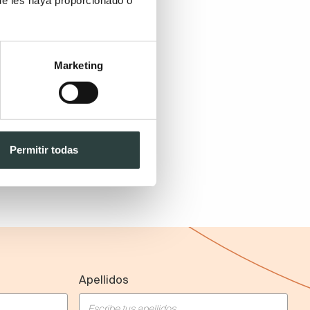
Marketing
Permitir todas
Apellidos