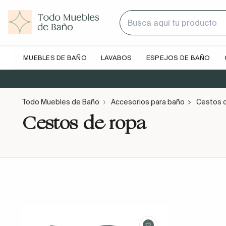
MUEBLES DE BAÑO
LAVABOS
ESPEJOS DE BAÑO
Todo Muebles de Baño
Accesorios para baño
Cestos 
Cestos de ropa