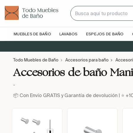
MUEBLES DE BAÑO
LAVABOS
ESPEJOS DE BAÑO
Todo Muebles de Baño
Accesorios para baño
Accesori
Accesorios de baño Mani
-
📦 Con Envío GRATIS y Garantía de devolución | ⭐ +1