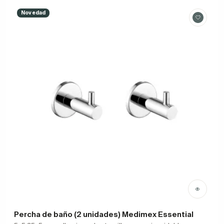
Novedad
Percha de baño (2 unidades) Medimex Essential