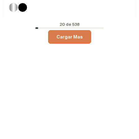
20 de 538
Cargar Mas