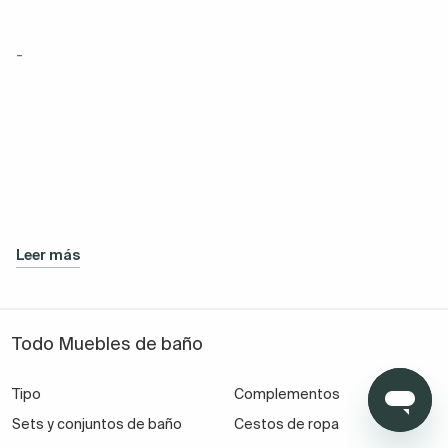
-
Leer más
Todo Muebles de baño
Tipo
Complementos
Sets y conjuntos de baño
Cestos de ropa