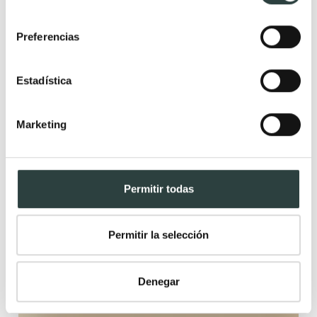
consentimiento
Preferencias
Estadística
Rebajas
Marketing
Permitir todas
Permitir la selección
Denegar