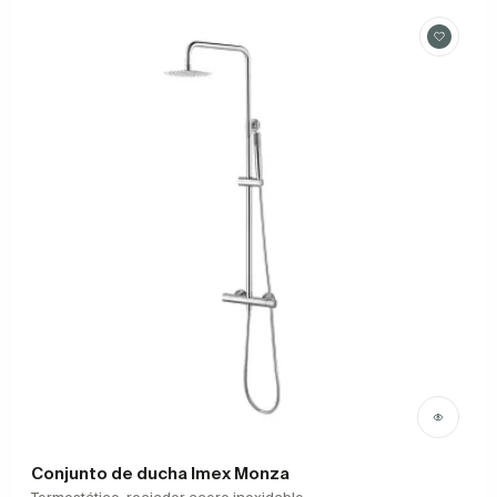
Conjunto de ducha Imex Monza