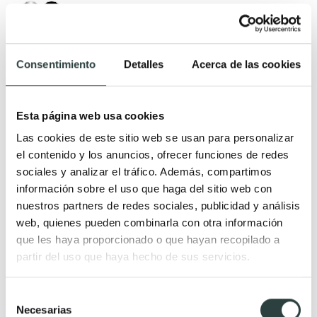
Consentimiento
Detalles
Acerca de las cookies
Novedad
Esta página web usa cookies
Las cookies de este sitio web se usan para personalizar
el contenido y los anuncios, ofrecer funciones de redes
sociales y analizar el tráfico. Además, compartimos
información sobre el uso que haga del sitio web con
nuestros partners de redes sociales, publicidad y análisis
web, quienes pueden combinarla con otra información
que les haya proporcionado o que hayan recopilado a
partir del uso que haya hecho de sus servicios.
Selección
Necesarias
de