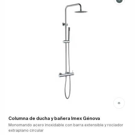
Columna de ducha y bañera Imex Génova
Monomando acero inoxidable con barra extensible y rociador
extraplano circular