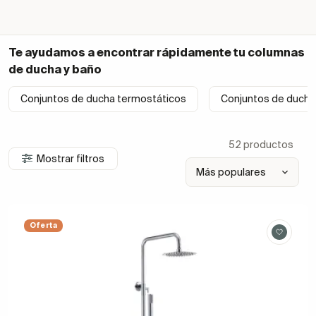
Te ayudamos a encontrar rápidamente tu
columnas
de ducha y baño
Conjuntos de ducha termostáticos
Conjuntos de ducha
52 productos
Mostrar filtros
Oferta