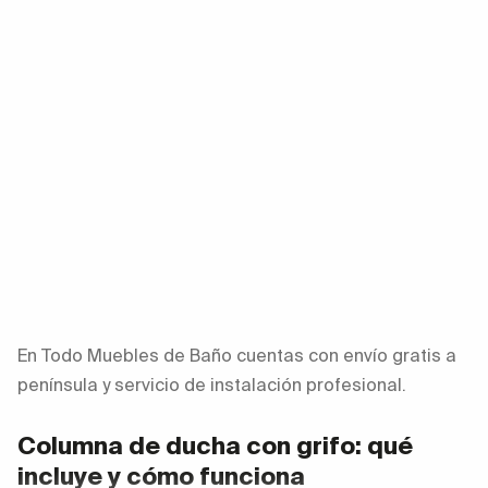
En Todo Muebles de Baño cuentas con envío gratis a
península y servicio de instalación profesional.
Columna de ducha con grifo: qué
incluye y cómo funciona