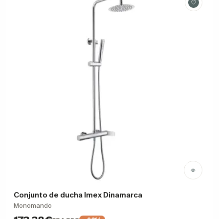
Conjunto de ducha Imex Dinamarca
Monomando