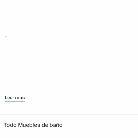
-
Leer más
Todo Muebles de baño