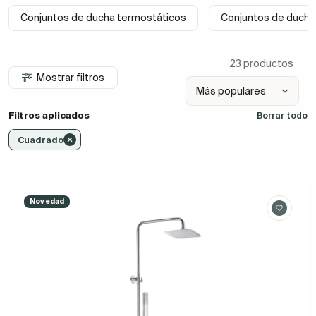
Conjuntos de ducha termostáticos
Conjuntos de ducha
23 productos
Mostrar filtros
Filtros aplicados
Borrar todo
Cuadrado
Novedad