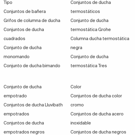
Tipo
Conjuntos de ducha
Conjuntos de bañera
termostáticos
Grifos de columna de ducha
Conjunto de ducha
Conjuntos de ducha
termostática Grohe
cuadrados
Columna ducha termostática
Conjunto de ducha
negra
monomando
Conjunto de ducha
Conjunto de ducha bimando
termostática Tres
Conjunto de ducha
Color
empotrado
Conjuntos de ducha color
Conjuntos de ducha Lluvibath
cromo
empotrados
Conjuntos de ducha acero
Conjuntos de ducha
inoxidable
empotrados negros
Conjuntos de ducha negros