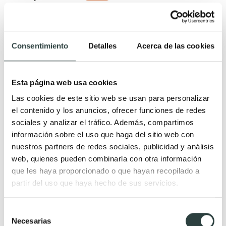
Consentimiento
Detalles
Acerca de las cookies
Esta página web usa cookies
Las cookies de este sitio web se usan para personalizar
el contenido y los anuncios, ofrecer funciones de redes
sociales y analizar el tráfico. Además, compartimos
información sobre el uso que haga del sitio web con
nuestros partners de redes sociales, publicidad y análisis
web, quienes pueden combinarla con otra información
que les haya proporcionado o que hayan recopilado a
partir del uso que haya hecho de sus servicios.
Selección
Necesarias
de