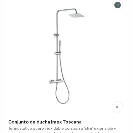
Conjunto de ducha Imex Toscana
Termostático acero inoxidable con barra "slim" extensible y