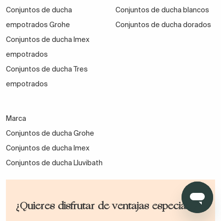
Conjuntos de ducha
Conjuntos de ducha blancos
empotrados Grohe
Conjuntos de ducha dorados
Conjuntos de ducha Imex
empotrados
Conjuntos de ducha Tres
empotrados
Marca
Conjuntos de ducha Grohe
Conjuntos de ducha Imex
Conjuntos de ducha Lluvibath
¿Quieres disfrutar de ventajas especiales?