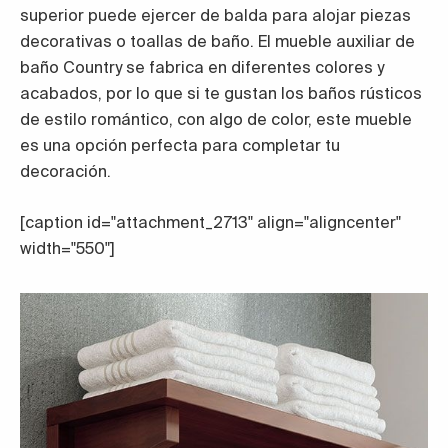
superior puede ejercer de balda para alojar piezas
decorativas o toallas de baño. El mueble auxiliar de
baño Country se fabrica en diferentes colores y
acabados, por lo que si te gustan los baños rústicos
de estilo romántico, con algo de color, este mueble
es una opción perfecta para completar tu
decoración.
[caption id="attachment_2713" align="aligncenter"
width="550"]