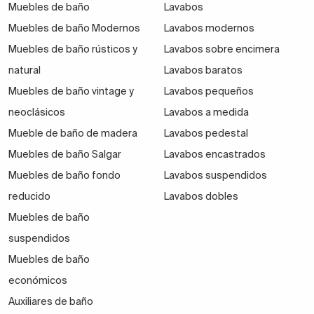
Muebles de baño
Lavabos
Muebles de baño Modernos
Lavabos modernos
Muebles de baño rústicos y
Lavabos sobre encimera
natural
Lavabos baratos
Muebles de baño vintage y
Lavabos pequeños
neoclásicos
Lavabos a medida
Mueble de baño de madera
Lavabos pedestal
Muebles de baño Salgar
Lavabos encastrados
Muebles de baño fondo
Lavabos suspendidos
reducido
Lavabos dobles
Muebles de baño
suspendidos
Muebles de baño
económicos
Auxiliares de baño