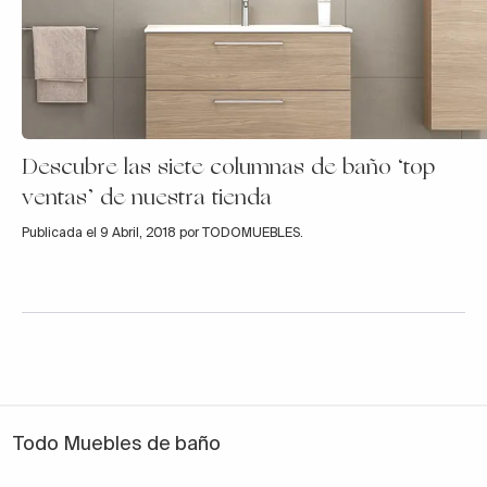
Descubre las siete columnas de baño ‘top
ventas’ de nuestra tienda
Publicada el 9 Abril, 2018 por TODOMUEBLES.
Todo Muebles de baño