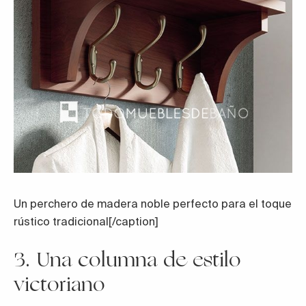
Un perchero de madera noble perfecto para el toque
rústico tradicional[/caption]
3. Una columna de estilo
victoriano