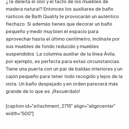
¿Te deleita el olor y el tacto de los muebles de
madera natural? Entonces los auxiliares de baño
rústicos de Bath Quality te provocarán un auténtico
flechazo. Si además tienes que decorar un baño
pequeño y medir muy bien el espacio para
aprovechar hasta el último centímetro, inclínate por
sus muebles de fondo reducido y muebles
suspendidos. La columna auxiliar de la línea Ávila,
por ejemplo, es perfecta para estas circunstancias.
Tiene una puerta con un par de baldas interiores y un
cajón pequeño para tener todo recogido y lejos de la
vista. Un baño despejado y en orden parecerá más
grande de lo que es. ¡Recuérdalo!
[caption id="attachment_2715" align="aligncenter"
width="500"]