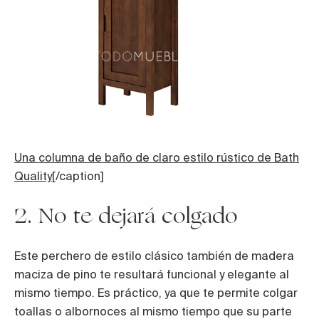
Una columna de baño de claro estilo rústico de Bath
Quality
[/caption]
2. No te dejará colgado
Este perchero de estilo clásico también de madera
maciza de pino te resultará funcional y elegante al
mismo tiempo. Es práctico, ya que te permite colgar
toallas o albornoces al mismo tiempo que su parte