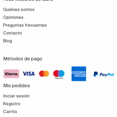
Quiénes somos
Opiniones
Preguntas frecuentes
Contacto
Blog
Métodos de pago
Mis pedidos
Iniciar sesión
Registro
Carrito