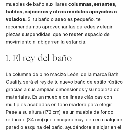
muebles de baño auxiliares
columnas, estantes,
baldas, cajoneras y otros módulos apoyados o
volados.
Si tu baño o aseo es pequeño, te
recomendamos aprovechar las paredes y elegir
piezas suspendidas, que no resten espacio de
movimiento ni abigarren la estancia.
1. El rey del baño
La columna de pino macizo León, de la marca Bath
Quality, será el rey de tu nuevo baño de estilo rústico
gracias a sus amplias dimensiones y su nobleza de
materiales. Es un mueble de líneas clásicas con
múltiples acabados en tono madera para elegir.
Pese a su altura (172 cm), es un mueble de fondo
reducido (34 cm) que encajará muy bien en cualquier
pared o esquina del baño, ayudándote a alojar en él