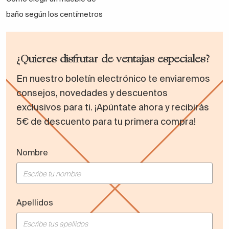
baño según los centímetros
¿Quieres disfrutar de ventajas especiales?
En nuestro boletín electrónico te enviaremos
consejos, novedades y descuentos
exclusivos para ti. ¡Apúntate ahora y recibirás
5€ de descuento para tu primera compra!
Nombre
Apellidos