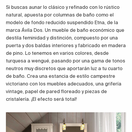
Si buscas aunar lo clásico y refinado con lo rústico
natural, apuesta por columnas de baño como el
modelo de fondo reducido suspendido Etna, de la
marca Ávila Dos. Un mueble de baño económico que
destila feminidad y distinción, compuesto por una
puerta y dos baldas interiores y fabricado en madera
de pino. Lo tenemos en varios colores, desde
turquesa a wengué, pasando por una gama de tonos
neutros muy discretos que aportarán luz a tu cuarto
de baño. Crea una estancia de estilo campestre
victoriano con los muebles adecuados, una grifería
vintage, papel de pared floreado y piezas de
cristalería. ¡El efecto será total!