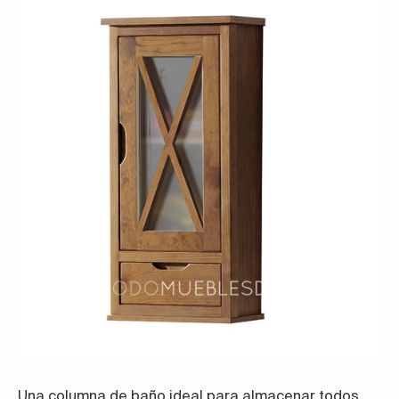
Una columna de baño ideal para almacenar todos