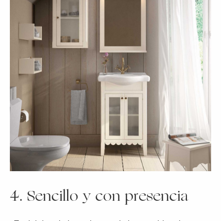
4. Sencillo y con presencia