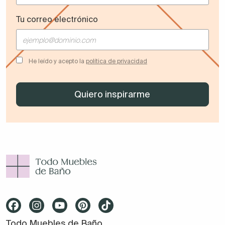
Tu correo electrónico
He leído y acepto la
política de privacidad
Todo Muebles de Baño