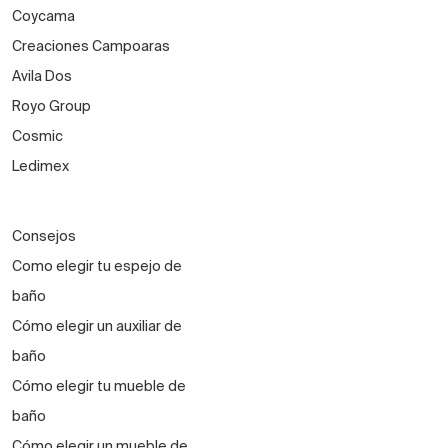
Coycama
Creaciones Campoaras
Avila Dos
Royo Group
Cosmic
Ledimex
Consejos
Como elegir tu espejo de
baño
Cómo elegir un auxiliar de
baño
Cómo elegir tu mueble de
baño
Cómo elegir un mueble de