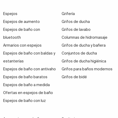
Espejos
Grifería
Espejos de aumento
Grifos de ducha
Espejos de baño con
Grifos de lavabo
bluetooth
Columnas de hidromasaje
Armarios con espejos
Grifos de ducha y bañera
Espejos de baño con baldas y
Conjuntos de ducha
estanterías
Grifos de ducha higiénica
Espejos de baño con antivaho
Grifos para baños modernos
Espejos de baño baratos
Grifos de bidé
Espejos de baño a medida
Ofertas en espejos de baño
Espejos de baño con luz