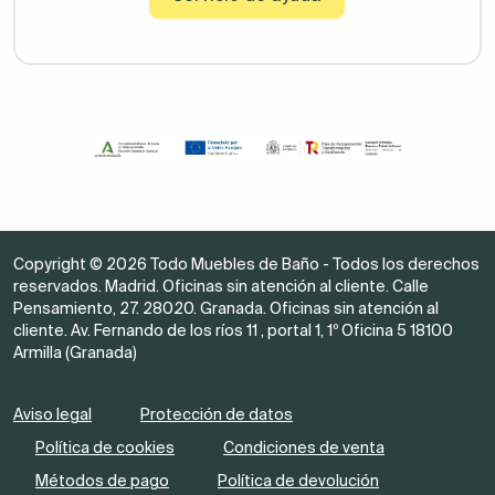
Copyright © 2026 Todo Muebles de Baño - Todos los derechos
reservados. Madrid. Oficinas sin atención al cliente. Calle
Pensamiento, 27. 28020. Granada. Oficinas sin atención al
cliente. Av. Fernando de los ríos 11 , portal 1, 1º Oficina 5 18100
Armilla (Granada)
Aviso legal
Protección de datos
Política de cookies
Condiciones de venta
Métodos de pago
Política de devolución