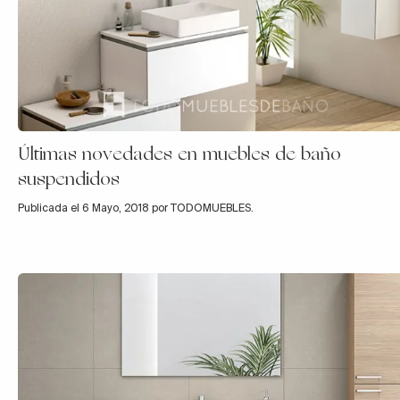
Últimas novedades en muebles de baño
suspendidos
Publicada el 6 Mayo, 2018 por TODOMUEBLES.