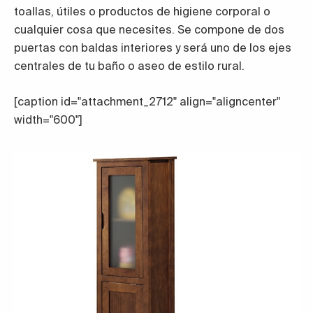
toallas, útiles o productos de higiene corporal o
cualquier cosa que necesites. Se compone de dos
puertas con baldas interiores y será uno de los ejes
centrales de tu baño o aseo de estilo rural.
[caption id="attachment_2712" align="aligncenter"
width="600"]