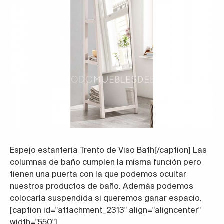
Espejo estantería Trento de Viso Bath
[/caption]
Las
columnas de baño
cumplen la misma función pero
tienen una puerta con la que podemos ocultar
nuestros productos de baño. Además podemos
colocarla suspendida si queremos ganar espacio.
[caption id="attachment_2313" align="aligncenter"
width="550"]