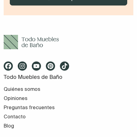
Todo Muebles de Baño
Quiénes somos
Opiniones
Preguntas frecuentes
Contacto
Blog