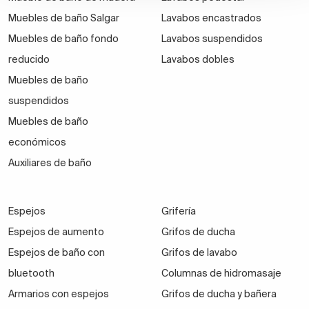
Muebles de baño Salgar
Lavabos encastrados
Muebles de baño fondo
Lavabos suspendidos
reducido
Lavabos dobles
Muebles de baño
suspendidos
Muebles de baño
económicos
Auxiliares de baño
Espejos
Grifería
Espejos de aumento
Grifos de ducha
Espejos de baño con
Grifos de lavabo
bluetooth
Columnas de hidromasaje
Armarios con espejos
Grifos de ducha y bañera