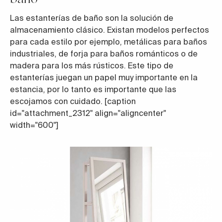
Las estanterías de baño son la solución de
almacenamiento clásico. Existan modelos perfectos
para cada estilo por ejemplo, metálicas para baños
industriales, de forja para baños románticos o de
madera para los más rústicos. Este tipo de
estanterías juegan un papel muy importante en la
estancia, por lo tanto es importante que las
escojamos con cuidado. [caption
id="attachment_2312" align="aligncenter"
width="600"]