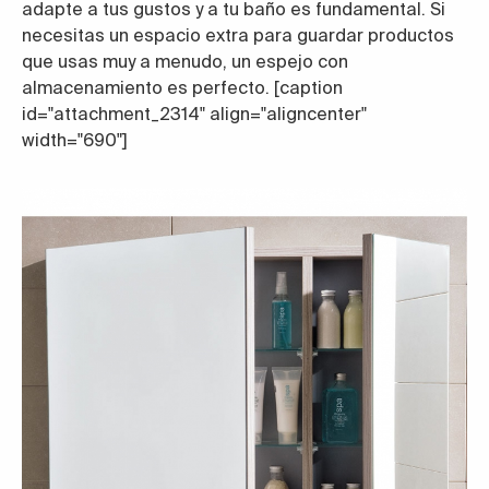
adapte a tus gustos y a tu baño es fundamental. Si
necesitas un espacio extra para guardar productos
que usas muy a menudo, un espejo con
almacenamiento es perfecto. [caption
id="attachment_2314" align="aligncenter"
width="690"]