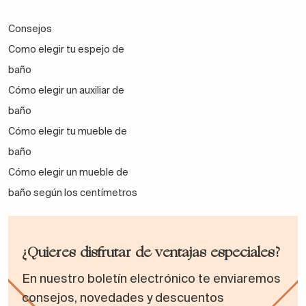
Consejos
Como elegir tu espejo de
baño
Cómo elegir un auxiliar de
baño
Cómo elegir tu mueble de
baño
Cómo elegir un mueble de
baño según los centímetros
¿Quieres disfrutar de ventajas especiales?
En nuestro boletín electrónico te enviaremos
consejos, novedades y descuentos