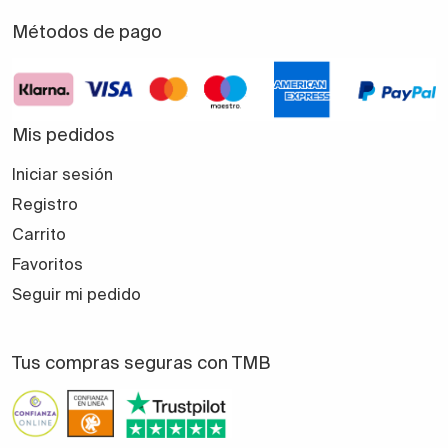
Métodos de pago
Mis pedidos
Iniciar sesión
Registro
Carrito
Favoritos
Seguir mi pedido
Tus compras seguras con TMB