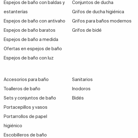
Espejos de baño con baldas y
Conjuntos de ducha
estanterías
Grifos de ducha higiénica
Espejos de baño con antivaho
Grifos para baños modernos
Espejos de baño baratos
Grifos de bidé
Espejos de baño a medida
Ofertas en espejos de baño
Espejos de baño con luz
Accesorios para baño
Sanitarios
Toalleros de baño
Inodoros
Sets y conjuntos de baño
Bidés
Portacepillos y vasos
Portarrollos de papel
higiénico
Escobilleros de baño