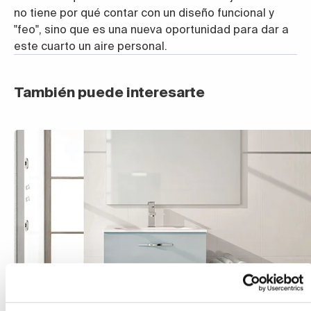
no tiene por qué contar con un diseño funcional y
"feo", sino que es una nueva oportunidad para dar a
este cuarto un aire personal.
También puede interesarte