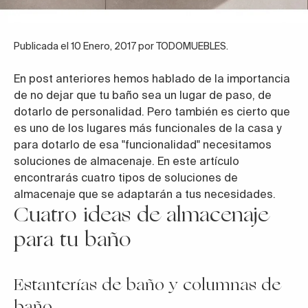
Publicada el 10 Enero, 2017 por TODOMUEBLES.
En post anteriores hemos hablado de la importancia
de no dejar que tu baño sea un lugar de paso, de
dotarlo de personalidad. Pero también es cierto que
es uno de los lugares más funcionales de la casa y
para dotarlo de esa "funcionalidad" necesitamos
soluciones de almacenaje. En este artículo
encontrarás cuatro tipos de soluciones de
almacenaje que se adaptarán a tus necesidades.
Cuatro ideas de almacenaje
para tu baño
Estanterías de baño y columnas de
baño