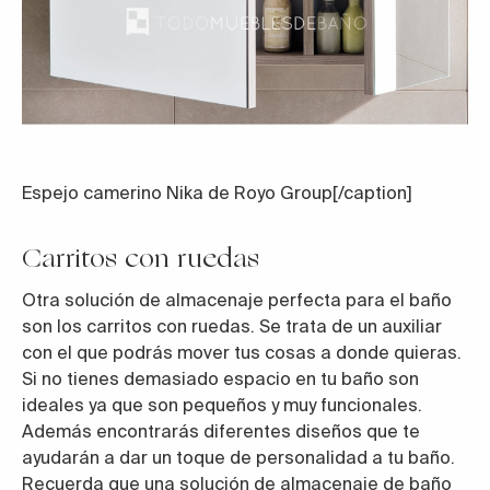
Espejo camerino Nika de Royo Group
[/caption]
Carritos con ruedas
Otra solución de almacenaje perfecta para el baño
son los carritos con ruedas. Se trata de un auxiliar
con el que podrás mover tus cosas a donde quieras.
Si no tienes demasiado espacio en tu baño son
ideales ya que son pequeños y muy funcionales.
Además encontrarás diferentes diseños que te
ayudarán a dar un toque de personalidad a tu baño.
Recuerda que una solución de almacenaje de baño