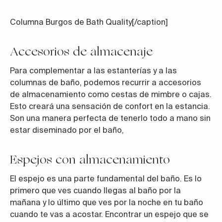
Columna Burgos de Bath Quality
[/caption]
Accesorios de almacenaje
Para complementar a las estanterías y a las
columnas de baño, podemos recurrir a accesorios
de almacenamiento como cestas de mimbre o cajas.
Esto creará una sensación de confort en la estancia.
Son una manera perfecta de tenerlo todo a mano sin
estar diseminado por el baño,
Espejos con almacenamiento
El
espejo
es una parte fundamental del baño. Es lo
primero que ves cuando llegas al baño por la
mañana y lo último que ves por la noche en tu baño
cuando te vas a acostar. Encontrar un espejo que se