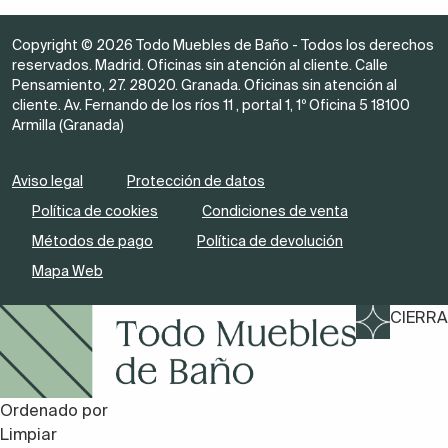
Copyright © 2026 Todo Muebles de Baño - Todos los derechos
reservados. Madrid. Oficinas sin atención al cliente. Calle
Pensamiento, 27. 28020. Granada. Oficinas sin atención al
cliente. Av. Fernando de los ríos 11 , portal 1, 1º Oficina 5 18100
Armilla (Granada)
Aviso legal
Protección de datos
Política de cookies
Condiciones de venta
Métodos de pago
Política de devolución
Mapa Web
CIERRA
Ordenado por
Limpiar