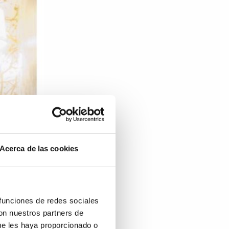
Acerca de las cookies
 funciones de redes sociales
con nuestros partners de
ue les haya proporcionado o