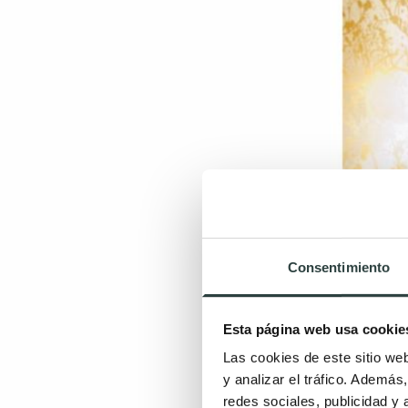
Consentimiento
Esta página web usa cookie
Las cookies de este sitio we
y analizar el tráfico. Ademá
redes sociales, publicidad y