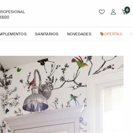
0
PROFESIONAL
sesión
OMPLEMENTOS
SANITARIOS
NOVEDADES
OFERTAS