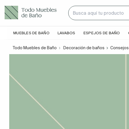
MUEBLES DE BAÑO
LAVABOS
ESPEJOS DE BAÑO
Todo Muebles de Baño
Decoración de baños
Consejos