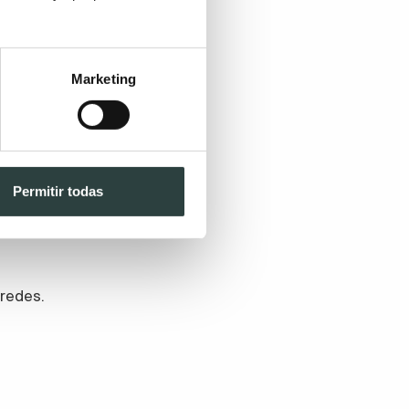
Marketing
Permitir todas
redes.