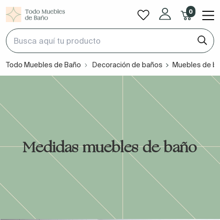
0
Todo Muebles de Baño
Decoración de baños
Muebles de b
Medidas muebles de baño