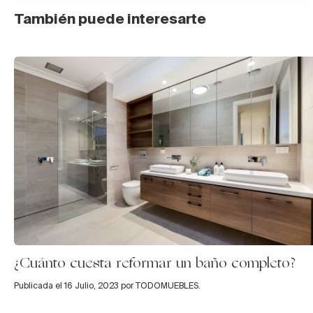
También puede interesarte
¿Cuánto cuesta reformar un baño completo?
Publicada el 16 Julio, 2023 por TODOMUEBLES.