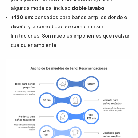
algunos modelos, incluso
doble lavabo
.
+120 cm:
pensados para baños amplios donde el
diseño y la comodidad se combinan sin
limitaciones. Son muebles imponentes que realzan
cualquier ambiente.