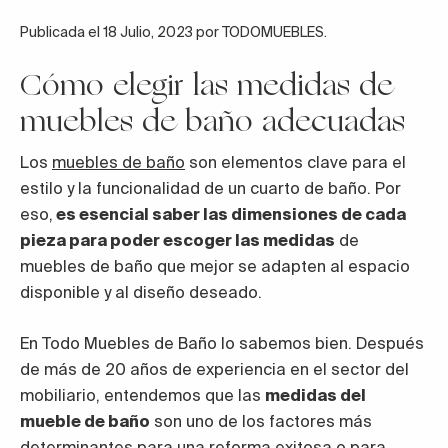
Publicada el 18 Julio, 2023 por TODOMUEBLES.
Cómo elegir las medidas de
muebles de baño adecuadas
Los
muebles de baño
son elementos clave para el
estilo y la funcionalidad de un cuarto de baño. Por
eso,
es esencial saber las dimensiones de cada
pieza para poder escoger las medidas
de
muebles de baño que mejor se adapten al espacio
disponible y al diseño deseado.
En Todo Muebles de Baño lo sabemos bien. Después
de más de 20 años de experiencia en el sector del
mobiliario, entendemos que las
medidas del
mueble de baño
son uno de los factores más
determinantes para una reforma exitosa o para