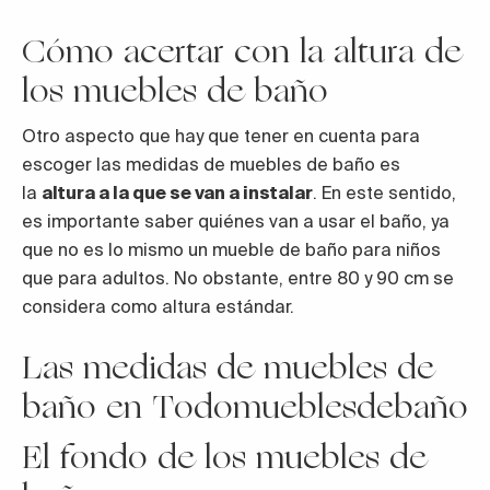
Cómo acertar con la altura de
los muebles de baño
Otro aspecto que hay que tener en cuenta para
escoger las medidas de muebles de baño es
la
altura a la que se van a instalar
. En este sentido,
es importante saber quiénes van a usar el baño, ya
que no es lo mismo un mueble de baño para niños
que para adultos. No obstante, entre 80 y 90 cm se
considera como altura estándar.
Las medidas de muebles de
baño en Todomueblesdebaño
El fondo de los muebles de