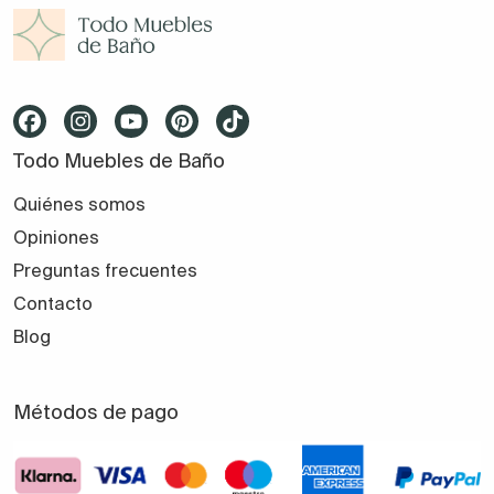
Todo Muebles de Baño
Quiénes somos
Opiniones
Preguntas frecuentes
Contacto
Blog
Métodos de pago