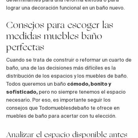
lograr una decoración funcional en un baño nuevo.
Consejos para escoger las
medidas muebles baño
perfectas
Cuando se trata de construir o reformar un cuarto de
baño, una de las decisiones más difíciles es la
distribución de los espacios y los muebles de baño.
Todos queremos un baño
cómodo, bonito y
sofisticado,
pero no siempre tenemos el espacio
necesario. Por eso, es importante seguir los
consejos que Todomueblesdebaño te ofrece en
muebles de baño para acertar con tu elección.
Analizar el espacio disponible antes