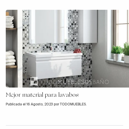
Mejor material para lavabos
Publicada el 16 Agosto, 2023 por TODOMUEBLES.