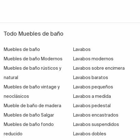
Todo Muebles de baño
Muebles de baño
Lavabos
Muebles de baño Modernos
Lavabos modernos
Muebles de baño rústicos y
Lavabos sobre encimera
natural
Lavabos baratos
Muebles de baño vintage y
Lavabos pequeños
neoclásicos
Lavabos a medida
Mueble de baño de madera
Lavabos pedestal
Muebles de baño Salgar
Lavabos encastrados
Muebles de baño fondo
Lavabos suspendidos
reducido
Lavabos dobles