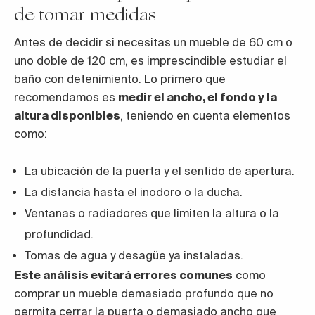
de tomar medidas
Antes de decidir si necesitas un mueble de 60 cm o
uno doble de 120 cm, es imprescindible estudiar el
baño con detenimiento. Lo primero que
recomendamos es
medir el ancho, el fondo y la
altura disponibles
, teniendo en cuenta elementos
como:
La ubicación de la puerta y el sentido de apertura.
La distancia hasta el inodoro o la ducha.
Ventanas o radiadores que limiten la altura o la
profundidad.
Tomas de agua y desagüe ya instaladas.
Este análisis evitará errores comunes
como
comprar un mueble demasiado profundo que no
permita cerrar la puerta o demasiado ancho que