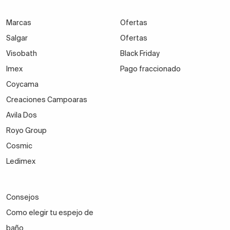
Marcas
Ofertas
Salgar
Ofertas
Visobath
Black Friday
Imex
Pago fraccionado
Coycama
Creaciones Campoaras
Avila Dos
Royo Group
Cosmic
Ledimex
Consejos
Como elegir tu espejo de
baño