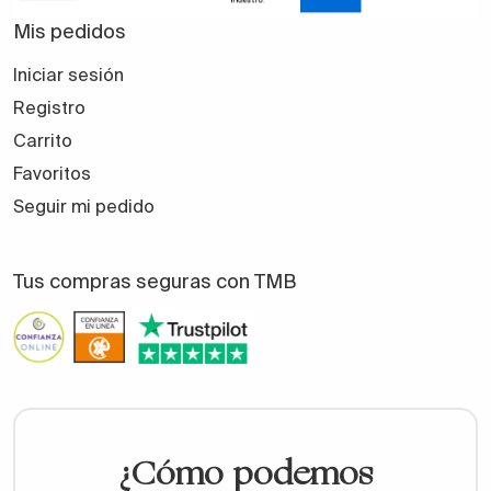
Mis pedidos
Iniciar sesión
Registro
Carrito
Favoritos
Seguir mi pedido
Tus compras seguras con TMB
¿Cómo podemos