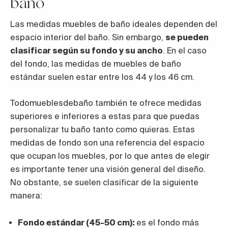
baño
Las medidas muebles de baño ideales dependen del
espacio interior del baño. Sin embargo,
se pueden
clasificar según su fondo y su ancho
. En el caso
del fondo, las medidas de muebles de baño
estándar suelen estar entre los 44 y los 46 cm.
Todomueblesdebaño también te ofrece medidas
superiores e inferiores a estas para que puedas
personalizar tu baño tanto como quieras. Estas
medidas de fondo son una referencia del espacio
que ocupan los muebles, por lo que antes de elegir
es importante tener una visión general del diseño.
No obstante, se suelen clasificar de la siguiente
manera:
Fondo estándar (45-50 cm):
es el fondo más