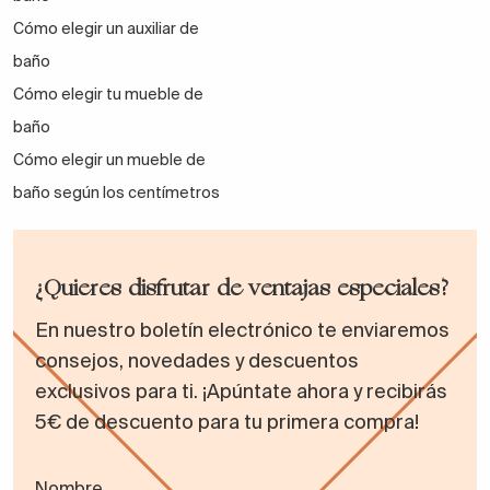
Cómo elegir un auxiliar de
baño
Cómo elegir tu mueble de
baño
Cómo elegir un mueble de
baño según los centímetros
¿Quieres disfrutar de ventajas especiales?
En nuestro boletín electrónico te enviaremos
consejos, novedades y descuentos
exclusivos para ti. ¡Apúntate ahora y recibirás
5€ de descuento para tu primera compra!
Nombre