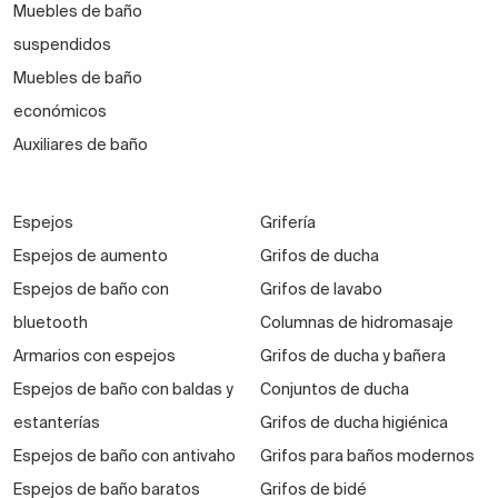
Muebles de baño
suspendidos
Muebles de baño
económicos
Auxiliares de baño
Espejos
Grifería
Espejos de aumento
Grifos de ducha
Espejos de baño con
Grifos de lavabo
bluetooth
Columnas de hidromasaje
Armarios con espejos
Grifos de ducha y bañera
Espejos de baño con baldas y
Conjuntos de ducha
estanterías
Grifos de ducha higiénica
Espejos de baño con antivaho
Grifos para baños modernos
Espejos de baño baratos
Grifos de bidé