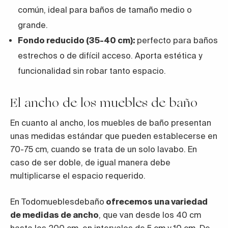
común, ideal para baños de tamaño medio o
grande.
Fondo reducido (35-40 cm):
perfecto para baños
estrechos o de difícil acceso. Aporta estética y
funcionalidad sin robar tanto espacio.
El ancho de los muebles de baño
En cuanto al ancho, los muebles de baño presentan
unas medidas estándar que pueden establecerse en
70-75 cm, cuando se trata de un solo lavabo. En
caso de ser doble, de igual manera debe
multiplicarse el espacio requerido.
En Todomueblesdebaño
ofrecemos una variedad
de medidas de ancho
, que van desde los 40 cm