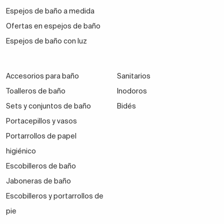
Espejos de baño a medida
Ofertas en espejos de baño
Espejos de baño con luz
Accesorios para baño
Sanitarios
Toalleros de baño
Inodoros
Sets y conjuntos de baño
Bidés
Portacepillos y vasos
Portarrollos de papel
higiénico
Escobilleros de baño
Jaboneras de baño
Escobilleros y portarrollos de
pie