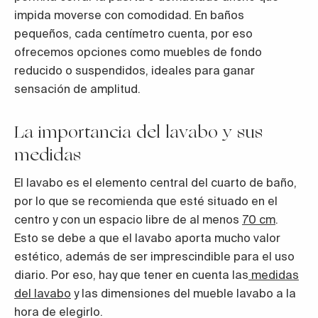
impida moverse con comodidad. En baños
pequeños, cada centímetro cuenta, por eso
ofrecemos opciones como muebles de fondo
reducido o suspendidos, ideales para ganar
sensación de amplitud.
La importancia del lavabo y sus
medidas
El lavabo es el elemento central del cuarto de baño,
por lo que se recomienda que esté situado en el
centro y con un espacio libre de al menos
70 cm
.
Esto se debe a que el lavabo aporta mucho valor
estético, además de ser imprescindible para el uso
diario. Por eso, hay que tener en cuenta las
medidas
del lavabo
y las dimensiones del mueble lavabo a la
hora de elegirlo.